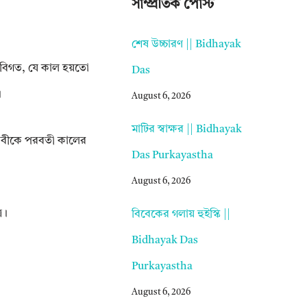
সাম্প্রতিক পোস্ট
শেষ উচ্চারণ || Bidhayak
দ্যবিগত, যে কাল হয়তো
Das
।
August 6, 2026
মাটির স্বাক্ষর || Bidhayak
 ভাবীকে পরবতী কালের
Das Purkayastha
August 6, 2026
ৰ।
বিবেকের গলায় হুইস্কি ||
Bidhayak Das
Purkayastha
August 6, 2026