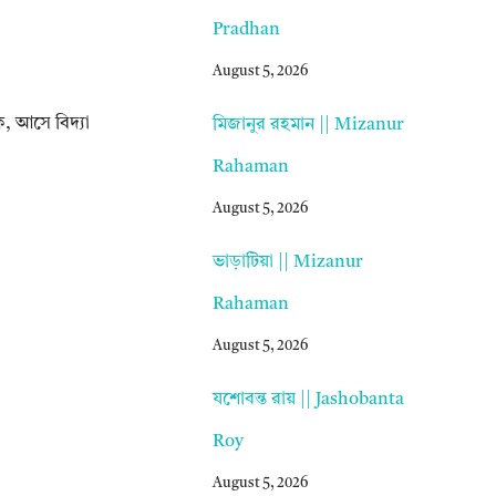
Pradhan
August 5, 2026
, আসে বিদ্যা
মিজানুর রহমান || Mizanur
Rahaman
August 5, 2026
ভাড়াটিয়া || Mizanur
Rahaman
August 5, 2026
যশোবন্ত রায় || Jashobanta
Roy
August 5, 2026