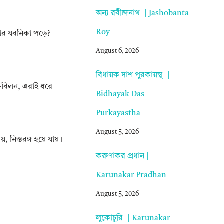
অন্য রবীন্দ্রনাথ || Jashobanta
Roy
ার যবনিকা পড়ে?
August 6, 2026
বিধায়ক দাশ পুরকায়স্থ ||
-বিলন, এরাই ধরে
Bidhayak Das
Purkayastha
August 5, 2026
 নিস্তরঙ্গ হয়ে যায়।
করুণাকর প্রধান ||
Karunakar Pradhan
August 5, 2026
লুকোচুরি || Karunakar