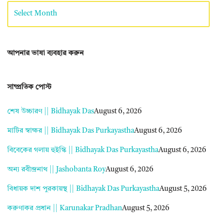
আপনার ভাষা ব্যবহার করুন
সাম্প্রতিক পোস্ট
শেষ উচ্চারণ || Bidhayak Das
August 6, 2026
মাটির স্বাক্ষর || Bidhayak Das Purkayastha
August 6, 2026
বিবেকের গলায় হুইস্কি || Bidhayak Das Purkayastha
August 6, 2026
অন্য রবীন্দ্রনাথ || Jashobanta Roy
August 6, 2026
বিধায়ক দাশ পুরকায়স্থ || Bidhayak Das Purkayastha
August 5, 2026
করুণাকর প্রধান || Karunakar Pradhan
August 5, 2026