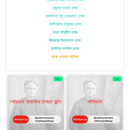
বঙ্কিমচন্দ্র চট্টোপাধ্যায়ের প্রবন্ধ
সুকুমার রায়ের প্রবন্ধ
রাজশেখর বসু (পরশুরাম)
প্রবন্ধ
অবনীন্দ্রনাথ ঠাকুরের
প্রবন্ধ
প্রমথ চৌধুরীর প্রবন্ধ
ঈশ্বরচন্দ্র বিদ্যাসাগর প্রবন্ধ
তসলিমা নাসরিন প্রবন্ধ
সমস্ত প্রবন্ধের তালিকা
প্রবন্দ
প্রবন্দ