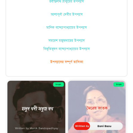
রবীন্দ্রনাথ ঠাকুরের উপন্যাস
আশাপূর্ণা দেবীর উপন্যাস
মানিক বন্দ্যোপাধ্যায়ের উপন্যাস
সমরেশ মজুমদারের উপন্যাস
বিভূতিভূষণ বন্দ্যোপাধ্যায়ের উপন্যাস
উপন্যাসের সম্পূর্ণ তালিকা
উপন্যাস
উপন্যাস