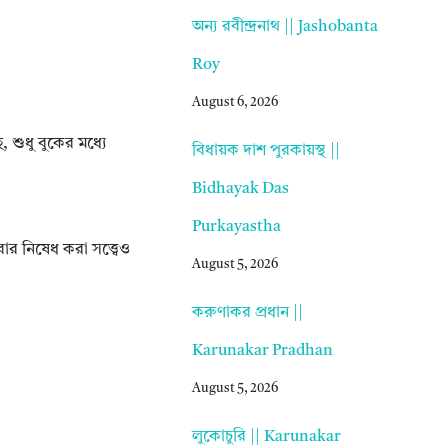
অন্য রবীন্দ্রনাথ || Jashobanta
Roy
August 6, 2026
শুধু বুকের মধ্যে
বিধায়ক দাশ পুরকায়স্থ ||
Bidhayak Das
Purkayastha
র নিষেধ করা সত্ত্বেও
August 5, 2026
করুণাকর প্রধান ||
Karunakar Pradhan
August 5, 2026
লুকোচুরি || Karunakar