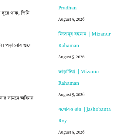
Pradhan
 দূরে থাক, তিনি
August 5, 2026
মিজানুর রহমান || Mizanur
ি। পড়ানোর গুণে
Rahaman
August 5, 2026
ভাড়াটিয়া || Mizanur
Rahaman
August 5, 2026
। যার সামনে অবিনয়
যশোবন্ত রায় || Jashobanta
Roy
August 5, 2026