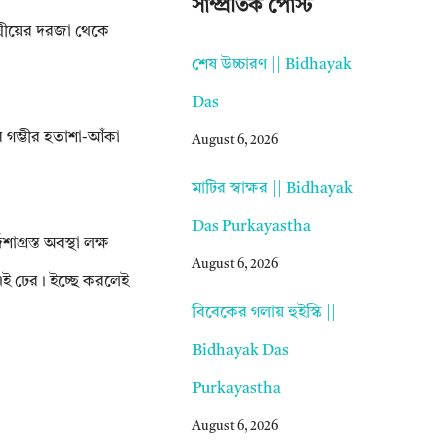
সাম্প্রতিক পোস্ট
্মীয়ের দরজা থেকে
শেষ উচ্চারণ || Bidhayak
Das
গম্ভীর হতাশা-আঁকা
August 6, 2026
মাটির স্বাক্ষর || Bidhayak
Das Purkayastha
গ্রস্ত অবস্থা লক্ষ
August 6, 2026
 এই ঢের। ইচ্ছে করলেই
বিবেকের গলায় হুইস্কি ||
Bidhayak Das
Purkayastha
August 6, 2026