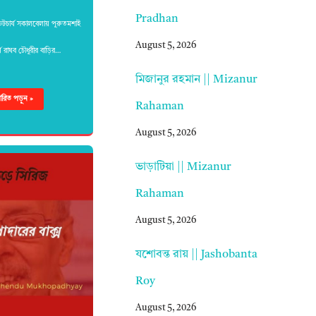
Pradhan
টচার্য সকালবেলায় পুরুতমশাই
August 5, 2026
্য রাঘব চৌধুরীর বাড়ির…
মিজানুর রহমান || Mizanur
্তারিত পড়ুন »
Rahaman
August 5, 2026
ভাড়াটিয়া || Mizanur
Rahaman
August 5, 2026
যশোবন্ত রায় || Jashobanta
Roy
August 5, 2026