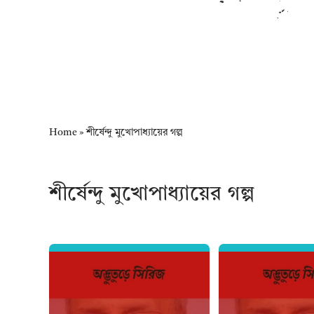
Home
»
শীর্ষেন্দু মুখোপাধ্যায়ের গল্প
শীর্ষেন্দু মুখোপাধ্যায়ের গল্প