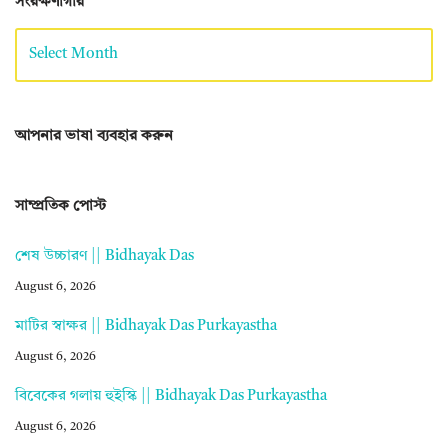
সংরক্ষণাগার
আপনার ভাষা ব্যবহার করুন
সাম্প্রতিক পোস্ট
শেষ উচ্চারণ || Bidhayak Das
August 6, 2026
মাটির স্বাক্ষর || Bidhayak Das Purkayastha
August 6, 2026
বিবেকের গলায় হুইস্কি || Bidhayak Das Purkayastha
August 6, 2026