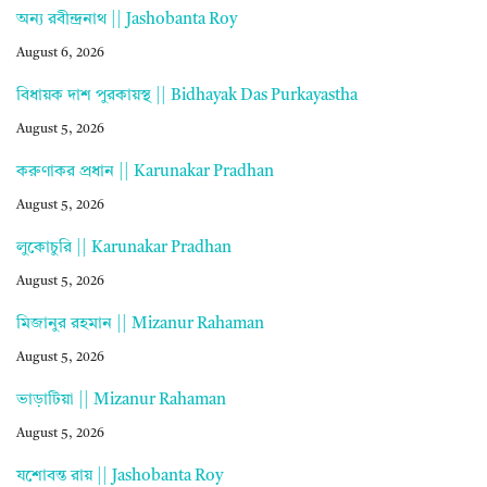
অন্য রবীন্দ্রনাথ || Jashobanta Roy
August 6, 2026
বিধায়ক দাশ পুরকায়স্থ || Bidhayak Das Purkayastha
August 5, 2026
করুণাকর প্রধান || Karunakar Pradhan
August 5, 2026
লুকোচুরি || Karunakar Pradhan
August 5, 2026
মিজানুর রহমান || Mizanur Rahaman
August 5, 2026
ভাড়াটিয়া || Mizanur Rahaman
August 5, 2026
যশোবন্ত রায় || Jashobanta Roy