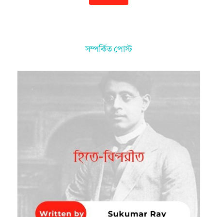
সম্পর্কিত পোস্ট