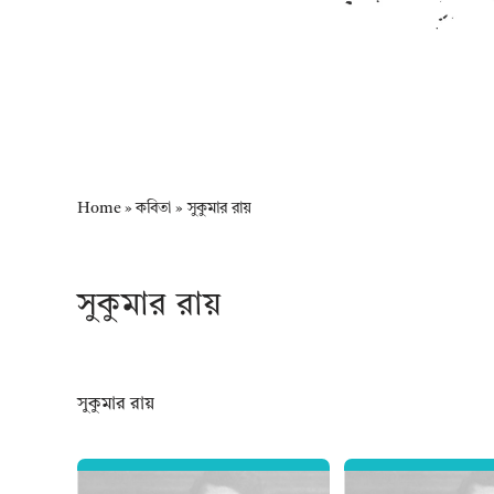
Home
»
কবিতা
»
সুকুমার রায়
সুকুমার রায়
সুকুমার রায়