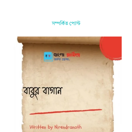
সম্পর্কিত পোস্ট