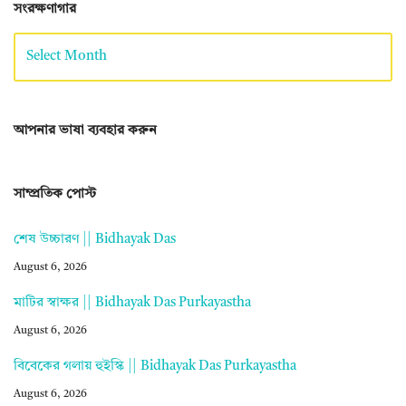
সংরক্ষণাগার
আপনার ভাষা ব্যবহার করুন
সাম্প্রতিক পোস্ট
শেষ উচ্চারণ || Bidhayak Das
August 6, 2026
মাটির স্বাক্ষর || Bidhayak Das Purkayastha
August 6, 2026
বিবেকের গলায় হুইস্কি || Bidhayak Das Purkayastha
August 6, 2026