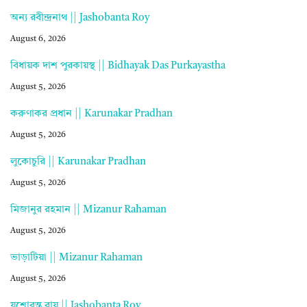
অন্য রবীন্দ্রনাথ || Jashobanta Roy
August 6, 2026
বিধায়ক দাশ পুরকায়স্থ || Bidhayak Das Purkayastha
August 5, 2026
করুণাকর প্রধান || Karunakar Pradhan
August 5, 2026
লুকোচুরি || Karunakar Pradhan
August 5, 2026
মিজানুর রহমান || Mizanur Rahaman
August 5, 2026
ভাড়াটিয়া || Mizanur Rahaman
August 5, 2026
যশোবন্ত রায় || Jashobanta Roy