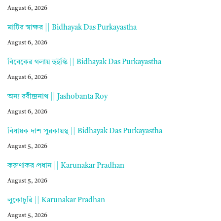
August 6, 2026
মাটির স্বাক্ষর || Bidhayak Das Purkayastha
August 6, 2026
বিবেকের গলায় হুইস্কি || Bidhayak Das Purkayastha
August 6, 2026
অন্য রবীন্দ্রনাথ || Jashobanta Roy
August 6, 2026
বিধায়ক দাশ পুরকায়স্থ || Bidhayak Das Purkayastha
August 5, 2026
করুণাকর প্রধান || Karunakar Pradhan
August 5, 2026
লুকোচুরি || Karunakar Pradhan
August 5, 2026