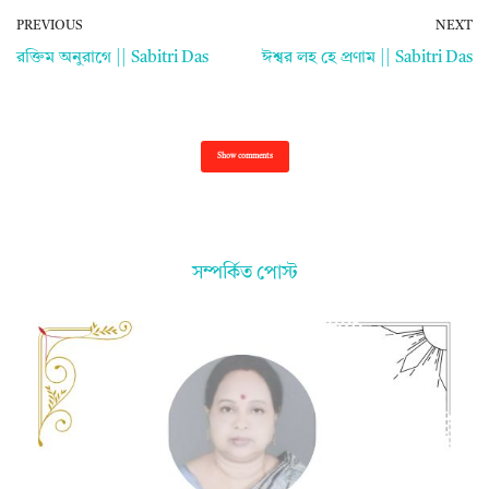
PREVIOUS
NEXT
রক্তিম অনুরাগে || Sabitri Das
ঈশ্বর লহ হে প্রণাম || Sabitri Das
Show comments
সম্পর্কিত পোস্ট