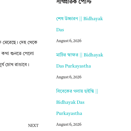
সাম্প্রতিক পোস্ট
শেষ উচ্চারণ || Bidhayak
Das
August 6, 2026
কি মেরেছে। দেহ থেকে
ওর কথা শুনতে পেলো
মাটির স্বাক্ষর || Bidhayak
র্য চোখ রাঙাবে।
Das Purkayastha
August 6, 2026
বিবেকের গলায় হুইস্কি ||
Bidhayak Das
Purkayastha
August 6, 2026
NEXT