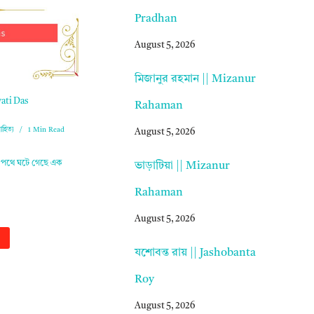
Pradhan
August 5, 2026
মিজানুর রহমান || Mizanur
wati Das
Rahaman
হিত্য
1 Min Read
August 5, 2026
জ পথে ঘটে গেছে এক
ভাড়াটিয়া || Mizanur
Rahaman
August 5, 2026
যশোবন্ত রায় || Jashobanta
Roy
August 5, 2026