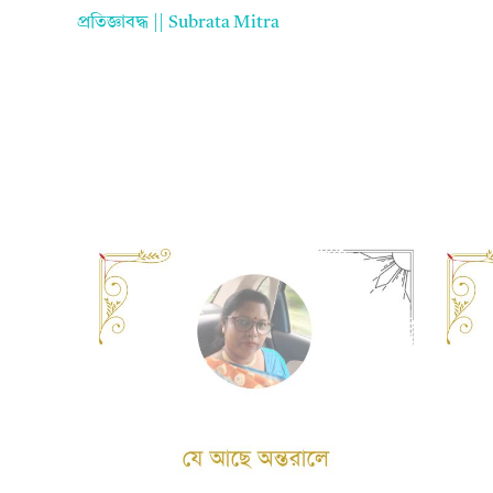
প্রতিজ্ঞাবদ্ধ || Subrata Mitra