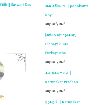
ৈত্রেয়ী || Saswati Das
অন্য রবীন্দ্রনাথ || Jashobanta
Roy
August 6, 2026
বিধায়ক দাশ পুরকায়স্থ ||
Bidhayak Das
Purkayastha
August 5, 2026
করুণাকর প্রধান ||
Karunakar Pradhan
August 5, 2026
লুকোচুরি || Karunakar