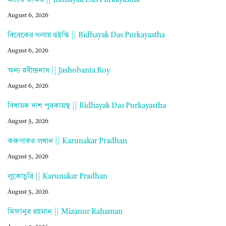
মাটির স্বাক্ষর || Bidhayak Das Purkayastha
August 6, 2026
বিবেকের গলায় হুইস্কি || Bidhayak Das Purkayastha
August 6, 2026
অন্য রবীন্দ্রনাথ || Jashobanta Roy
August 6, 2026
বিধায়ক দাশ পুরকায়স্থ || Bidhayak Das Purkayastha
August 5, 2026
করুণাকর প্রধান || Karunakar Pradhan
August 5, 2026
লুকোচুরি || Karunakar Pradhan
August 5, 2026
মিজানুর রহমান || Mizanur Rahaman