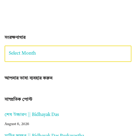
সংরক্ষণাগার
আপনার ভাষা ব্যবহার করুন
সাম্প্রতিক পোস্ট
শেষ উচ্চারণ || Bidhayak Das
August 6, 2026