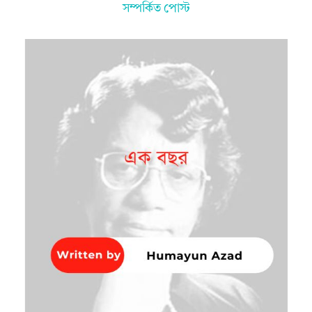
সম্পর্কিত পোস্ট