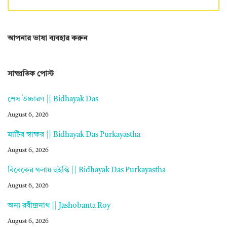
আপনার ভাষা ব্যবহার করুন
সাম্প্রতিক পোস্ট
শেষ উচ্চারণ || Bidhayak Das
August 6, 2026
মাটির স্বাক্ষর || Bidhayak Das Purkayastha
August 6, 2026
বিবেকের গলায় হুইস্কি || Bidhayak Das Purkayastha
August 6, 2026
অন্য রবীন্দ্রনাথ || Jashobanta Roy
August 6, 2026