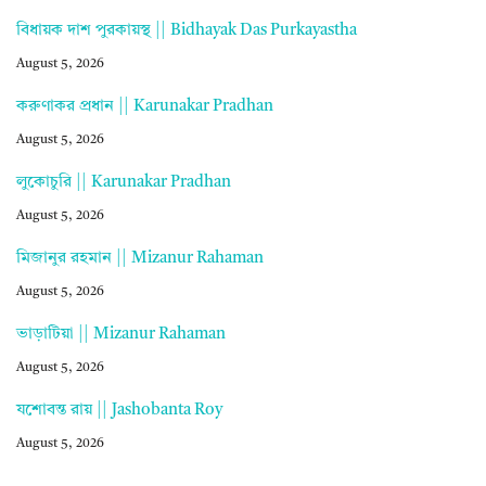
বিধায়ক দাশ পুরকায়স্থ || Bidhayak Das Purkayastha
August 5, 2026
করুণাকর প্রধান || Karunakar Pradhan
August 5, 2026
লুকোচুরি || Karunakar Pradhan
August 5, 2026
মিজানুর রহমান || Mizanur Rahaman
August 5, 2026
ভাড়াটিয়া || Mizanur Rahaman
August 5, 2026
যশোবন্ত রায় || Jashobanta Roy
August 5, 2026