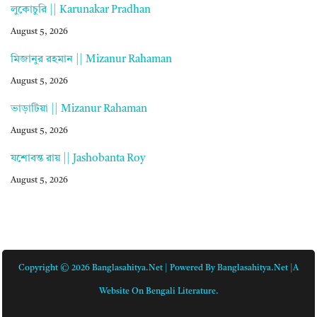
লুকোচুরি || Karunakar Pradhan
August 5, 2026
মিজানুর রহমান || Mizanur Rahaman
August 5, 2026
ভাড়াটিয়া || Mizanur Rahaman
August 5, 2026
যশোবন্ত রায় || Jashobanta Roy
August 5, 2026
Copyright © 2026 Banglasahitya.net | Powered By Banglasahitya.net |A
Website On Bengali Literature.