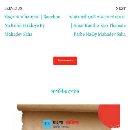
PREVIOUS
NEXT
বাঁচবে না কবির হৃদয় || Banchbe
আমার কণ্ঠ কেউ থামাতে পারবে না
Na Kobir Hridoye By
|| Amar Kantho Keo Thamate
Mahadev Saha
Parbe Na By Mahadev Saha
Show comments
সম্পর্কিত পোস্ট