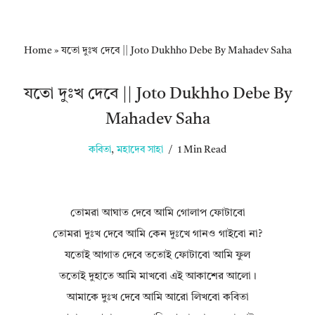
Home
»
যতো দুঃখ দেবে || Joto Dukhho Debe By Mahadev Saha
যতো দুঃখ দেবে || Joto Dukhho Debe By
Mahadev Saha
কবিতা
,
মহাদেব সাহা
1 Min Read
তোমরা আঘাত দেবে আমি গোলাপ ফোটাবো
তোমরা দুঃখ দেবে আমি কেন দুঃখে গানও গাইবো না?
যতোই আগাত দেবে ততোই ফোটাবো আমি ফুল
ততোই দুহাতে আমি মাখবো এই আকাশের আলো।
আমাকে দুঃখ দেবে আমি আরো লিখবো কবিতা