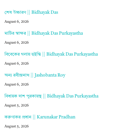
শেষ উচ্চারণ || Bidhayak Das
August 6, 2026
মাটির স্বাক্ষর || Bidhayak Das Purkayastha
August 6, 2026
বিবেকের গলায় হুইস্কি || Bidhayak Das Purkayastha
August 6, 2026
অন্য রবীন্দ্রনাথ || Jashobanta Roy
August 6, 2026
বিধায়ক দাশ পুরকায়স্থ || Bidhayak Das Purkayastha
August 5, 2026
করুণাকর প্রধান || Karunakar Pradhan
August 5, 2026