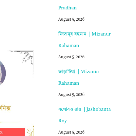
Pradhan
August 5, 2026
মিজানুর রহমান || Mizanur
Rahaman
August 5, 2026
ভাড়াটিয়া || Mizanur
Rahaman
August 5, 2026
যশোবন্ত রায় || Jashobanta
Roy
August 5, 2026