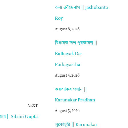
অন্য রবীন্দ্রনাথ || Jashobanta
Roy
August 6, 2026
বিধায়ক দাশ পুরকায়স্থ ||
Bidhayak Das
Purkayastha
August 5, 2026
করুণাকর প্রধান ||
Karunakar Pradhan
NEXT
August 5, 2026
ি এলো || Sibani Gupta
লুকোচুরি || Karunakar