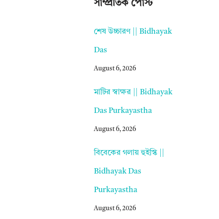
সাম্প্রতিক পোস্ট
শেষ উচ্চারণ || Bidhayak
Das
August 6, 2026
মাটির স্বাক্ষর || Bidhayak
Das Purkayastha
August 6, 2026
বিবেকের গলায় হুইস্কি ||
Bidhayak Das
Purkayastha
August 6, 2026