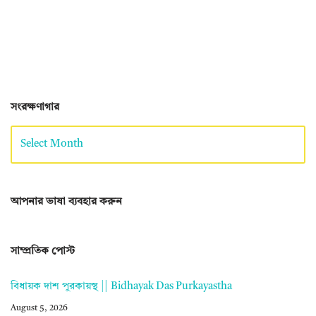
সংরক্ষণাগার
আপনার ভাষা ব্যবহার করুন
সাম্প্রতিক পোস্ট
বিধায়ক দাশ পুরকায়স্থ || Bidhayak Das Purkayastha
August 5, 2026