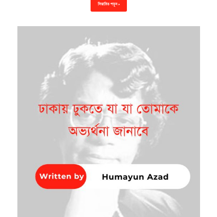
বিস্তারিত পড়ুন »