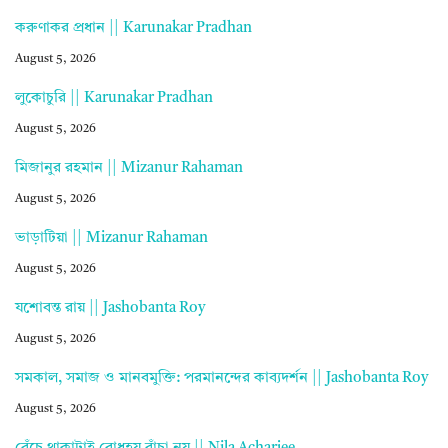
করুণাকর প্রধান || Karunakar Pradhan
August 5, 2026
লুকোচুরি || Karunakar Pradhan
August 5, 2026
মিজানুর রহমান || Mizanur Rahaman
August 5, 2026
ভাড়াটিয়া || Mizanur Rahaman
August 5, 2026
যশোবন্ত রায় || Jashobanta Roy
August 5, 2026
সমকাল, সমাজ ও মানবমুক্তি: পরমানন্দের কাব্যদর্শন || Jashobanta Roy
August 5, 2026