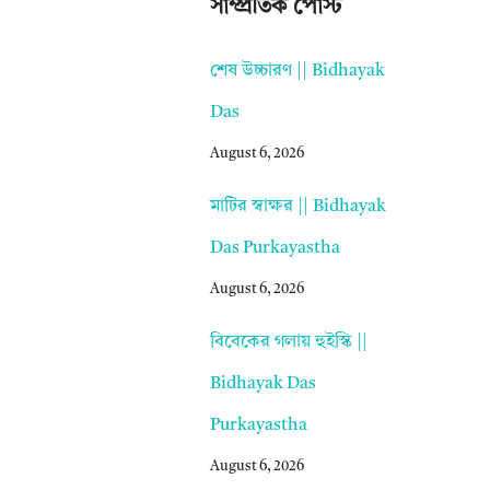
সাম্প্রতিক পোস্ট
শেষ উচ্চারণ || Bidhayak
Das
August 6, 2026
মাটির স্বাক্ষর || Bidhayak
Das Purkayastha
August 6, 2026
বিবেকের গলায় হুইস্কি ||
Bidhayak Das
Purkayastha
August 6, 2026