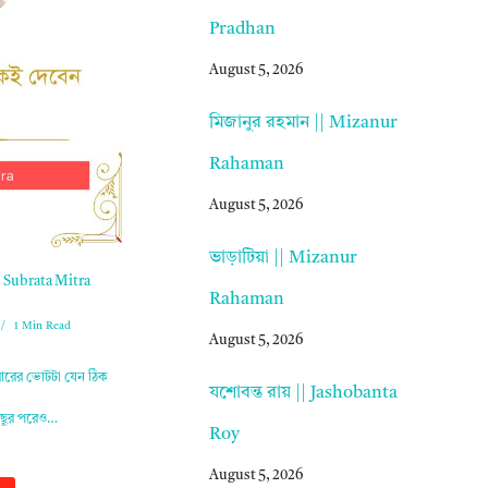
Pradhan
August 5, 2026
মিজানুর রহমান || Mizanur
Rahaman
August 5, 2026
ভাড়াটিয়া || Mizanur
 Subrata Mitra
Rahaman
1 Min Read
August 5, 2026
বারের ভোটটা যেন ঠিক
যশোবন্ত রায় || Jashobanta
িছুর পরেও…
Roy
August 5, 2026