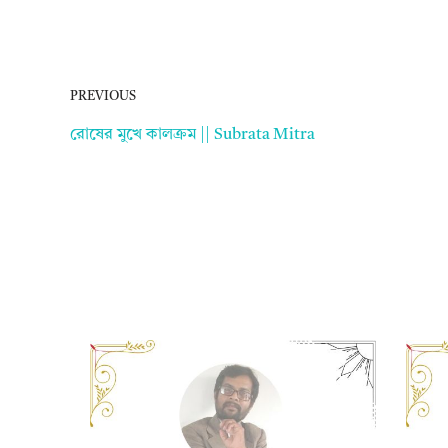
PREVIOUS
রোষের মুখে কালক্রম || Subrata Mitra