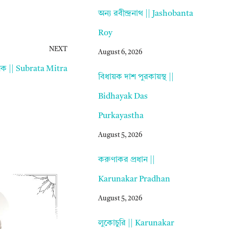
অন্য রবীন্দ্রনাথ || Jashobanta
Roy
NEXT
August 6, 2026
িক || Subrata Mitra
বিধায়ক দাশ পুরকায়স্থ ||
Bidhayak Das
Purkayastha
August 5, 2026
করুণাকর প্রধান ||
Karunakar Pradhan
August 5, 2026
লুকোচুরি || Karunakar