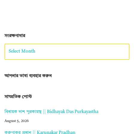
সংরক্ষণাগার
আপনার ভাষা ব্যবহার করুন
সাম্প্রতিক পোস্ট
বিধায়ক দাশ পুরকায়স্থ || Bidhayak Das Purkayastha
August 5, 2026
করুণাকর প্রধান || Karunakar Pradhan