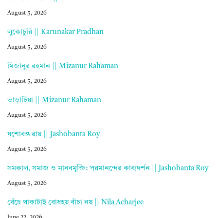
August 5, 2026
লুকোচুরি || Karunakar Pradhan
August 5, 2026
মিজানুর রহমান || Mizanur Rahaman
August 5, 2026
ভাড়াটিয়া || Mizanur Rahaman
August 5, 2026
যশোবন্ত রায় || Jashobanta Roy
August 5, 2026
সমকাল, সমাজ ও মানবমুক্তি: পরমানন্দের কাব্যদর্শন || Jashobanta Roy
August 5, 2026
বেঁচে থাকাটাই বোধহয় বাঁচা নয় || Nila Acharjee
June 22, 2026