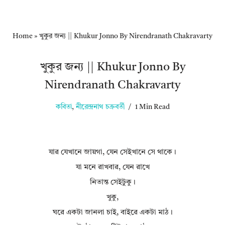
Home
»
খুকুর জন্য || Khukur Jonno By Nirendranath Chakravarty
খুকুর জন্য || Khukur Jonno By
Nirendranath Chakravarty
কবিতা
,
নীরেন্দ্রনাথ চক্রবর্তী
1 Min Read
যার যেখানে জায়গা, যেন সেইখানে সে থাকে।
যা মনে রাখবার, যেন রাখে
নিতান্ত সেইটুকু।
খুকু,
ঘরে একটা জানলা চাই, বাইরে একটা মাঠ।