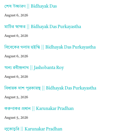
শেষ উচ্চারণ || Bidhayak Das
August 6, 2026
মাটির স্বাক্ষর || Bidhayak Das Purkayastha
August 6, 2026
বিবেকের গলায় হুইস্কি || Bidhayak Das Purkayastha
August 6, 2026
অন্য রবীন্দ্রনাথ || Jashobanta Roy
August 6, 2026
বিধায়ক দাশ পুরকায়স্থ || Bidhayak Das Purkayastha
August 5, 2026
করুণাকর প্রধান || Karunakar Pradhan
August 5, 2026
লুকোচুরি || Karunakar Pradhan