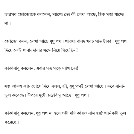
তারপর জোজোকে বললেন, দ্যাখো তো কী লেখা আছে, ঠিক পড়া যাচ্ছে
না।
জোজো বলল, লেখা আছে ধূধূ পথ। খাওয়া বাবদ খরচ সাত টাকা। ধুধু পথ
দিয়ে কেউ খাবারদাবার সঙ্গে নিয়ে গিয়েছিল?
কাকাবাবু বললেন, এবার সন্তু পড়ে দ্যাখ তো!
সন্তু আতশ কাচ চোখে দিয়ে বলল, হ্যাঁ, ধুধু পথই লেখা আছে। তবে বানান
ভুল করেছে। উপরে দুটো চন্দ্রবিন্দু আছে। ধুধু পথ।
কাকাবাবু বললেন, ধুধু পথ না হয়ে ওটা যদি কারও নাম হয়? খানিকটা ভুল
করেছে।