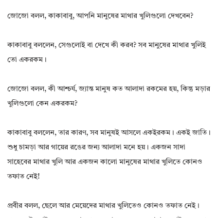
জোজো বলল, কাকাবাবু, আপনি মানুষের মাথার খুলিগুলো দেখবেন?
কাকাবাবু বললেন, সেগুলোই বা দেখে কী করব? সব মানুষের মাথার খুলিই
তো একরকম।
জোজো বলল, কী আশ্চর্য, জ্যান্ত মানুষ কত আলাদা রকমের হয়, কিন্তু মড়ার
খুলিগুলো কেন একরকম?
কাকাবাবু বললেন, তার কারণ, সব মানুষই আসলে একইরকম। একই জাতি।
শুধু চামড়া আর গায়ের রঙের জন্য আলাদা মনে হয়। একজন সাদা
সাহেবের মাথার খুলি আর একজন কালো মানুষের মাথার খুলিতে কোনও
তফাত নেই!
প্ৰবীর বলল, ছেলে আর মেয়েদের মাথার খুলিতেও কোনও তফাত নেই।