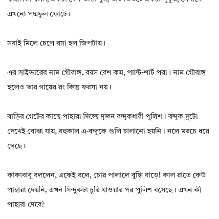
এখনো পদ্মফুল ফোটে।
সবাই মিলে চেপে বসা হল জিপটায়।
এর ড্রাইভারের নাম গৌরাঙ্গ, বয়স বেশ কম, প্যান্ট-শার্ট পরা। নাম গৌরাঙ্গ
হলেও তার গায়ের রং কিন্তু ফরসা নয়।
বাড়ির গেটের কাছে পাহারা দিচ্ছে দুজন বন্দুকধারী পুলিশ। বন্দুক দুটো
দেখেই বোঝা যায়, বহুকাল এ-বন্দুকে গুলি চালানো হয়নি। নলে মরচে ধরে
গেছে।
কাকাবাবু বললেন, একেই বলে, চোর পালালে বুদ্ধি বাড়ে! কাল রাতে কেউ
পাহারা দেয়নি, এখন সিন্দুকটা চুরি যাওয়ার পর পুলিশ বসেছে। এখন কী
পাহারা দেবে?