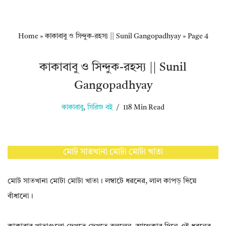
Home
»
কাকাবাবু ও সিন্দুক-রহস্য || Sunil Gangopadhyay
»
Page 4
কাকাবাবু ও সিন্দুক-রহস্য || Sunil
Gangopadhyay
কাকাবাবু
,
সিরিজ বই
118 Min Read
মোট সাতখানা মোটা মোটা খাতা
মোট সাতখানা মোটা মোটা খাতা। লম্বাটে ধরনের, লাল কাপড় দিয়ে
বাঁধানো।