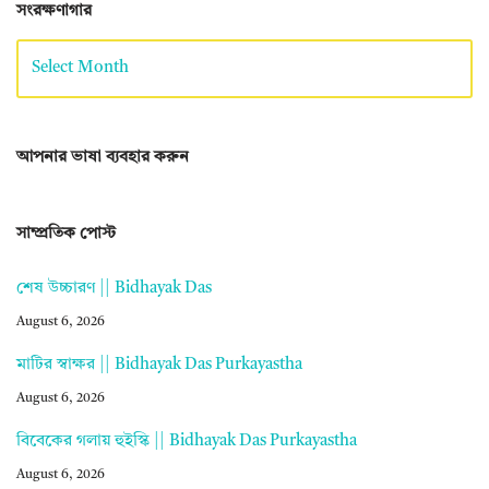
সংরক্ষণাগার
আপনার ভাষা ব্যবহার করুন
সাম্প্রতিক পোস্ট
শেষ উচ্চারণ || Bidhayak Das
August 6, 2026
মাটির স্বাক্ষর || Bidhayak Das Purkayastha
August 6, 2026
বিবেকের গলায় হুইস্কি || Bidhayak Das Purkayastha
August 6, 2026