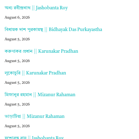
অন্য রবীন্দ্রনাথ || Jashobanta Roy
August 6, 2026
বিধায়ক দাশ পুরকায়স্থ || Bidhayak Das Purkayastha
August 5, 2026
করুণাকর প্রধান || Karunakar Pradhan
August 5, 2026
লুকোচুরি || Karunakar Pradhan
August 5, 2026
মিজানুর রহমান || Mizanur Rahaman
August 5, 2026
ভাড়াটিয়া || Mizanur Rahaman
August 5, 2026
যশোবন্ত রায় || Jashobanta Roy