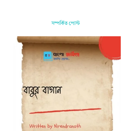
সম্পর্কিত পোস্ট