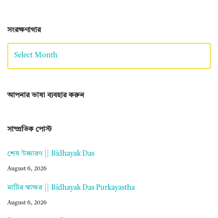
সংরক্ষণাগার
আপনার ভাষা ব্যবহার করুন
সাম্প্রতিক পোস্ট
শেষ উচ্চারণ || Bidhayak Das
August 6, 2026
মাটির স্বাক্ষর || Bidhayak Das Purkayastha
August 6, 2026