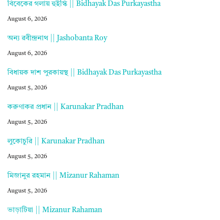
বিবেকের গলায় হুইস্কি || Bidhayak Das Purkayastha
August 6, 2026
অন্য রবীন্দ্রনাথ || Jashobanta Roy
August 6, 2026
বিধায়ক দাশ পুরকায়স্থ || Bidhayak Das Purkayastha
August 5, 2026
করুণাকর প্রধান || Karunakar Pradhan
August 5, 2026
লুকোচুরি || Karunakar Pradhan
August 5, 2026
মিজানুর রহমান || Mizanur Rahaman
August 5, 2026
ভাড়াটিয়া || Mizanur Rahaman