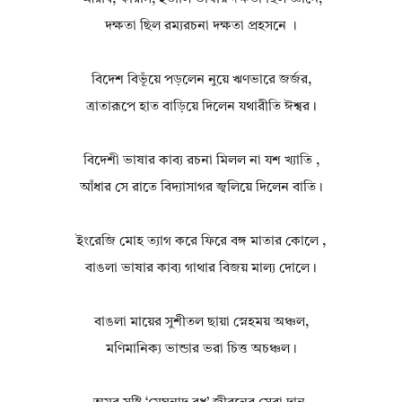
দক্ষতা ছিল রম্যরচনা দক্ষতা প্রহসনে ।
বিদেশ বিভূঁয়ে পড়লেন নুয়ে ঋণভারে জর্জর,
ত্রাতারূপে হাত বাড়িয়ে দিলেন যথারীতি ঈশ্বর।
বিদেশী ভাষার কাব্য রচনা মিলল না যশ খ্যাতি ,
আঁধার সে রাতে বিদ্যাসাগর জ্বলিয়ে দিলেন বাতি।
ইংরেজি মোহ ত্যাগ করে ফিরে বঙ্গ মাতার কোলে ,
বাঙলা ভাষার কাব্য গাথার বিজয় মাল্য দোলে।
বাঙলা মায়ের সুশীতল ছায়া স্নেহময় অঞ্চল,
মণিমানিক্য ভান্ডার ভরা চিত্ত অচঞ্চল।