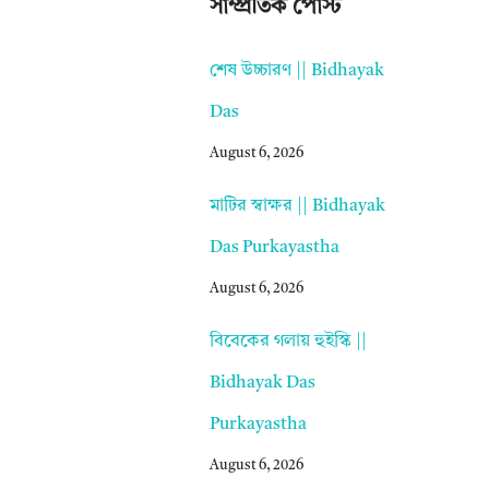
সাম্প্রতিক পোস্ট
শেষ উচ্চারণ || Bidhayak
Das
August 6, 2026
মাটির স্বাক্ষর || Bidhayak
Das Purkayastha
August 6, 2026
বিবেকের গলায় হুইস্কি ||
Bidhayak Das
Purkayastha
August 6, 2026