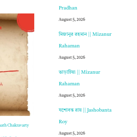
Pradhan
August 5, 2026
মিজানুর রহমান || Mizanur
Rahaman
August 5, 2026
ভাড়াটিয়া || Mizanur
Rahaman
August 5, 2026
যশোবন্ত রায় || Jashobanta
Roy
nath Chakravarty
August 5, 2026