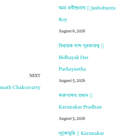
অন্য রবীন্দ্রনাথ || Jashobanta
Roy
August 6, 2026
বিধায়ক দাশ পুরকায়স্থ ||
Bidhayak Das
Purkayastha
NEXT
August 5, 2026
ranath Chakravarty
করুণাকর প্রধান ||
Karunakar Pradhan
August 5, 2026
লুকোচুরি || Karunakar