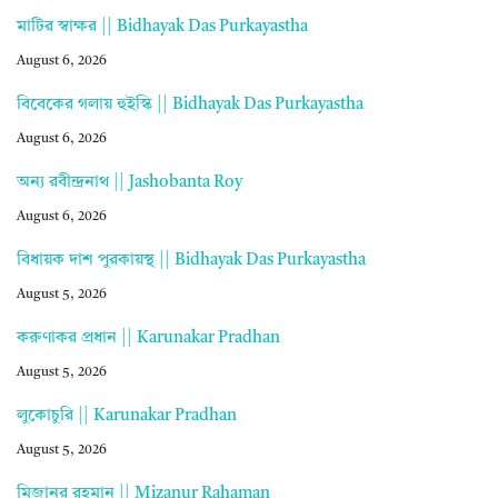
মাটির স্বাক্ষর || Bidhayak Das Purkayastha
August 6, 2026
বিবেকের গলায় হুইস্কি || Bidhayak Das Purkayastha
August 6, 2026
অন্য রবীন্দ্রনাথ || Jashobanta Roy
August 6, 2026
বিধায়ক দাশ পুরকায়স্থ || Bidhayak Das Purkayastha
August 5, 2026
করুণাকর প্রধান || Karunakar Pradhan
August 5, 2026
লুকোচুরি || Karunakar Pradhan
August 5, 2026
মিজানুর রহমান || Mizanur Rahaman