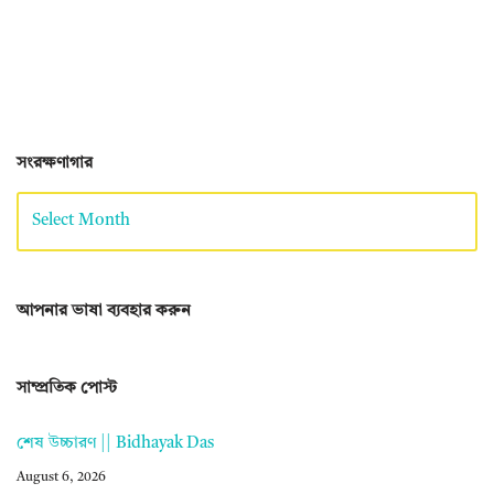
সংরক্ষণাগার
আপনার ভাষা ব্যবহার করুন
সাম্প্রতিক পোস্ট
শেষ উচ্চারণ || Bidhayak Das
August 6, 2026