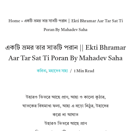
Home
»
একটি ভ্রমর তার সাতটি পরান || Ekti Bhramar Aar Tar Sat Ti
Poran By Mahadev Saha
একটি ভ্রমর তার সাতটি পরান || Ekti Bhramar
Aar Tar Sat Ti Poran By Mahadev Saha
কবিতা
,
মহাদেব সাহা
1 Min Read
উহারও ভিতরে আছে প্রাণ, আহা ও কালো কুঠার,
ঘাতকের বিষমাখা ফলা, আহা এ বড়ো নিঠুর, উহাদের
করো না আঘাত
উহারও ভিতরে আছে প্রাণ