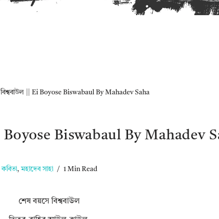
বিশ্ববাউল || Ei Boyose Biswabaul By Mahadev Saha
 Ei Boyose Biswabaul By Mahadev 
কবিতা
,
মহাদেব সাহা
1 Min Read
শেষ বয়সে বিশ্ববাউল