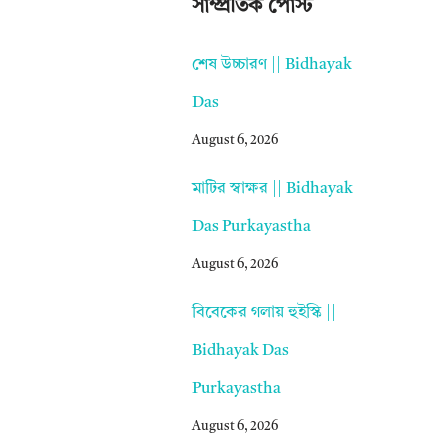
সাম্প্রতিক পোস্ট
শেষ উচ্চারণ || Bidhayak
Das
August 6, 2026
মাটির স্বাক্ষর || Bidhayak
Das Purkayastha
August 6, 2026
বিবেকের গলায় হুইস্কি ||
Bidhayak Das
Purkayastha
August 6, 2026