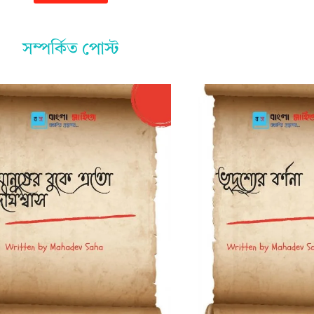
সম্পর্কিত পোস্ট