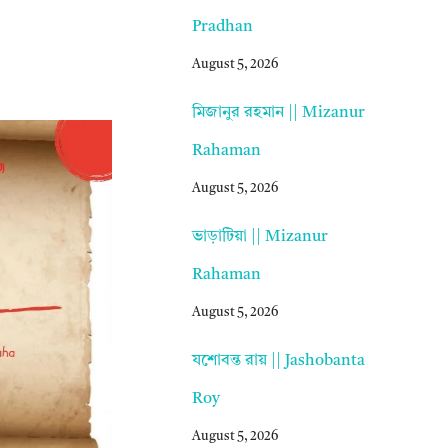
Pradhan
August 5, 2026
মিজানুর রহমান || Mizanur
Rahaman
August 5, 2026
ভাড়াটিয়া || Mizanur
Rahaman
August 5, 2026
যশোবন্ত রায় || Jashobanta
Roy
August 5, 2026