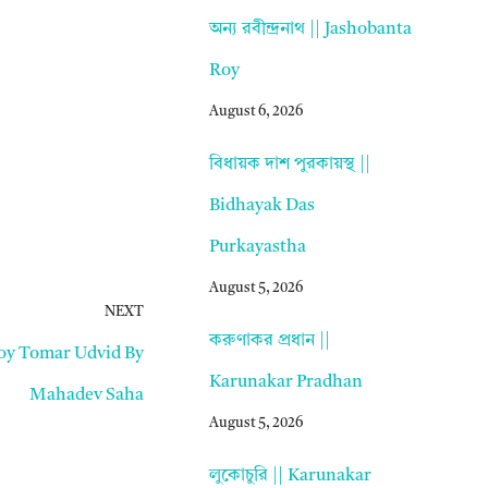
অন্য রবীন্দ্রনাথ || Jashobanta
Roy
August 6, 2026
বিধায়ক দাশ পুরকায়স্থ ||
Bidhayak Das
Purkayastha
August 5, 2026
NEXT
করুণাকর প্রধান ||
 Hoy Tomar Udvid By
Karunakar Pradhan
Mahadev Saha
August 5, 2026
লুকোচুরি || Karunakar