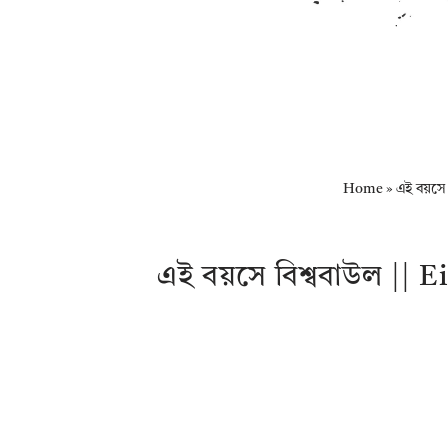
Home
»
এই বয়সে 
এই বয়সে বিশ্ববাউল ||