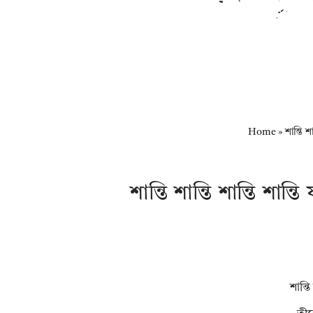
Home
»
শান্তি 
শান্তি শান্তি শান্তি শ
শান্ত