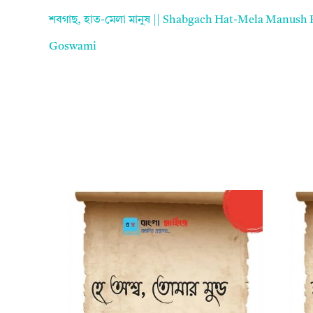
শবগাছ, হাত-মেলা মানুষ || Shabgach Hat-Mela Manush 
Goswami