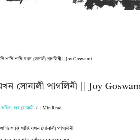
শান্তি শান্তি শান্তি যখন সোনালী পাগলিনী || Joy Goswami
ান্তি যখন সোনালী পাগলিনী || Joy Goswa
কবিতা
,
জয় গোস্বামী
1 Min Read
ি শান্তি শান্তি শান্তি যখন সোনালী পাগলিনী