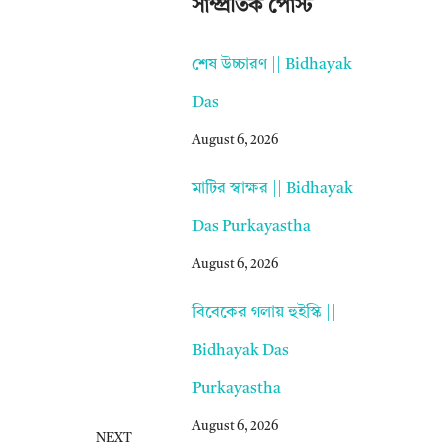
সাম্প্রতিক পোস্ট
শেষ উচ্চারণ || Bidhayak
Das
August 6, 2026
মাটির স্বাক্ষর || Bidhayak
Das Purkayastha
August 6, 2026
বিবেকের গলায় হুইস্কি ||
Bidhayak Das
Purkayastha
August 6, 2026
NEXT