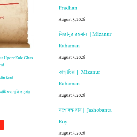
Pradhan
August 5, 2026
মিজানুর রহমান || Mizanur
Rahaman
August 5, 2026
sar Upore Kalo Ghas
ami
ভাড়াটিয়া || Mizanur
 Min Read
Rahaman
মাটি জমা খুলি কারোর
August 5, 2026
যশোবন্ত রায় || Jashobanta
Roy
August 5, 2026