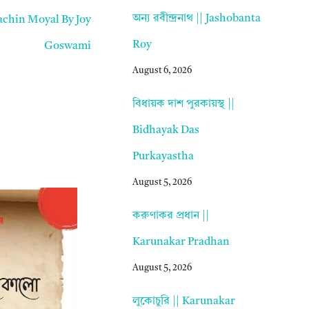
অন্য রবীন্দ্রনাথ || Jashobanta
Prachin Moyal By Joy
Roy
Goswami
August 6, 2026
বিধায়ক দাশ পুরকায়স্থ ||
Bidhayak Das
Purkayastha
August 5, 2026
করুণাকর প্রধান ||
Karunakar Pradhan
August 5, 2026
লুকোচুরি || Karunakar