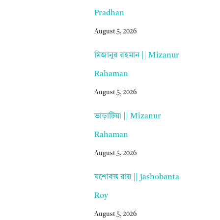
Pradhan
August 5, 2026
মিজানুর রহমান || Mizanur
Rahaman
August 5, 2026
ভাড়াটিয়া || Mizanur
Rahaman
August 5, 2026
যশোবন্ত রায় || Jashobanta
Roy
August 5, 2026