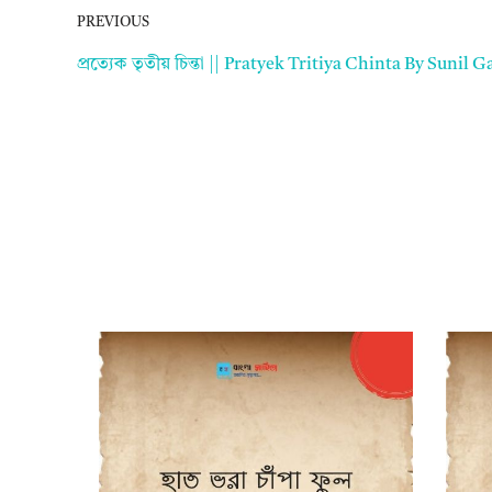
PREVIOUS
প্রত্যেক তৃতীয় চিন্তা || Pratyek Tritiya Chinta By Suni