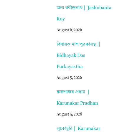
অন্য রবীন্দ্রনাথ || Jashobanta
Roy
August 6, 2026
বিধায়ক দাশ পুরকায়স্থ ||
Bidhayak Das
Purkayastha
August 5, 2026
করুণাকর প্রধান ||
Karunakar Pradhan
August 5, 2026
লুকোচুরি || Karunakar