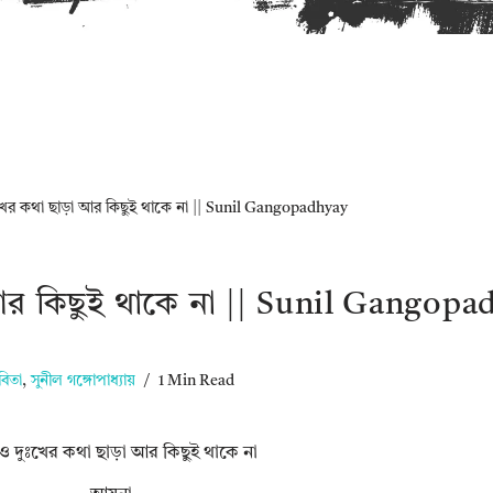
খের কথা ছাড়া আর কিছুই থাকে না || Sunil Gangopadhyay
আর কিছুই থাকে না || Sunil Gangopa
বিতা
,
সুনীল গঙ্গোপাধ্যায়
1 Min Read
ও দুঃখের কথা ছাড়া আর কিছুই থাকে না