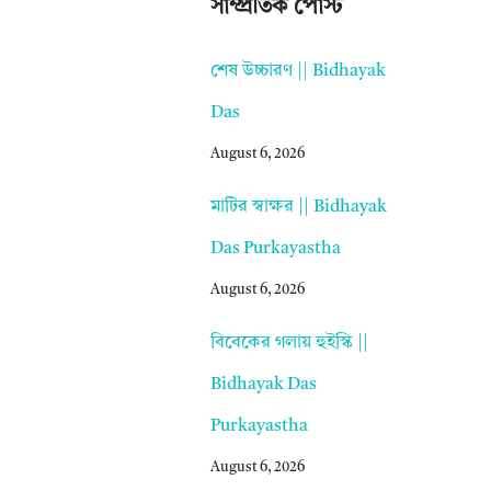
সাম্প্রতিক পোস্ট
শেষ উচ্চারণ || Bidhayak
Das
August 6, 2026
মাটির স্বাক্ষর || Bidhayak
Das Purkayastha
August 6, 2026
বিবেকের গলায় হুইস্কি ||
Bidhayak Das
Purkayastha
August 6, 2026