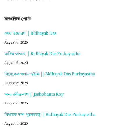
সাম্প্রতিক পোস্ট
শেষ উচ্চারণ || Bidhayak Das
August 6, 2026
মাটির স্বাক্ষর || Bidhayak Das Purkayastha
August 6, 2026
বিবেকের গলায় হুইস্কি || Bidhayak Das Purkayastha
August 6, 2026
অন্য রবীন্দ্রনাথ || Jashobanta Roy
August 6, 2026
বিধায়ক দাশ পুরকায়স্থ || Bidhayak Das Purkayastha
August 5, 2026