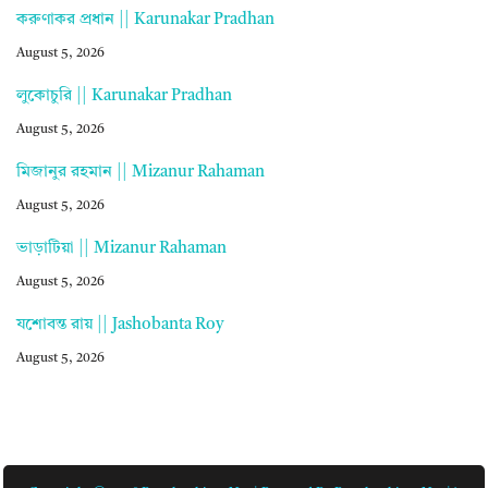
করুণাকর প্রধান || Karunakar Pradhan
August 5, 2026
লুকোচুরি || Karunakar Pradhan
August 5, 2026
মিজানুর রহমান || Mizanur Rahaman
August 5, 2026
ভাড়াটিয়া || Mizanur Rahaman
August 5, 2026
যশোবন্ত রায় || Jashobanta Roy
August 5, 2026