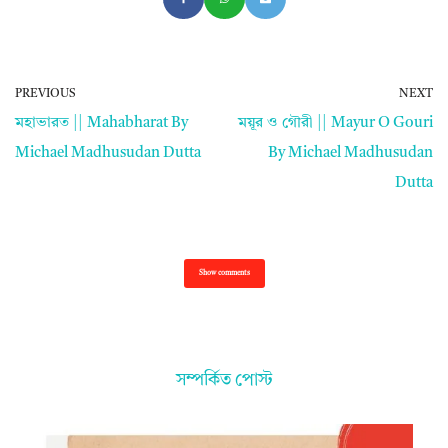
PREVIOUS
NEXT
মহাভারত || Mahabharat By
ময়ূর ও গৌরী || Mayur O Gouri
Michael Madhusudan Dutta
By Michael Madhusudan
Dutta
Show comments
সম্পর্কিত পোস্ট