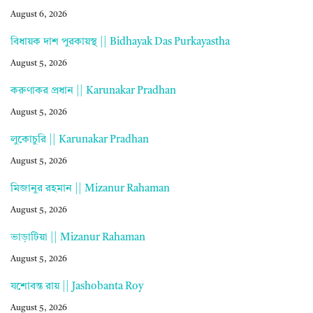
August 6, 2026
বিধায়ক দাশ পুরকায়স্থ || Bidhayak Das Purkayastha
August 5, 2026
করুণাকর প্রধান || Karunakar Pradhan
August 5, 2026
লুকোচুরি || Karunakar Pradhan
August 5, 2026
মিজানুর রহমান || Mizanur Rahaman
August 5, 2026
ভাড়াটিয়া || Mizanur Rahaman
August 5, 2026
যশোবন্ত রায় || Jashobanta Roy
August 5, 2026