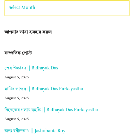
আপনার ভাষা ব্যবহার করুন
সাম্প্রতিক পোস্ট
শেষ উচ্চারণ || Bidhayak Das
August 6, 2026
মাটির স্বাক্ষর || Bidhayak Das Purkayastha
August 6, 2026
বিবেকের গলায় হুইস্কি || Bidhayak Das Purkayastha
August 6, 2026
অন্য রবীন্দ্রনাথ || Jashobanta Roy