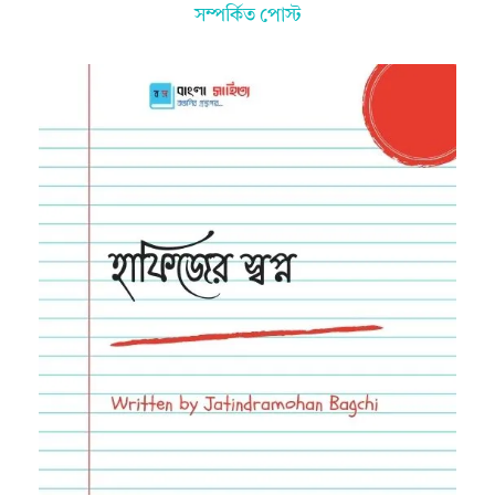
সম্পর্কিত পোস্ট