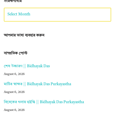
সংরক্ষণাগার
আপনার ভাষা ব্যবহার করুন
সাম্প্রতিক পোস্ট
শেষ উচ্চারণ || Bidhayak Das
August 6, 2026
মাটির স্বাক্ষর || Bidhayak Das Purkayastha
August 6, 2026
বিবেকের গলায় হুইস্কি || Bidhayak Das Purkayastha
August 6, 2026