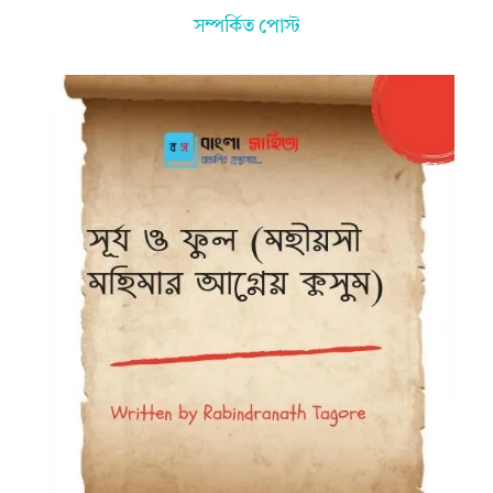
সম্পর্কিত পোস্ট