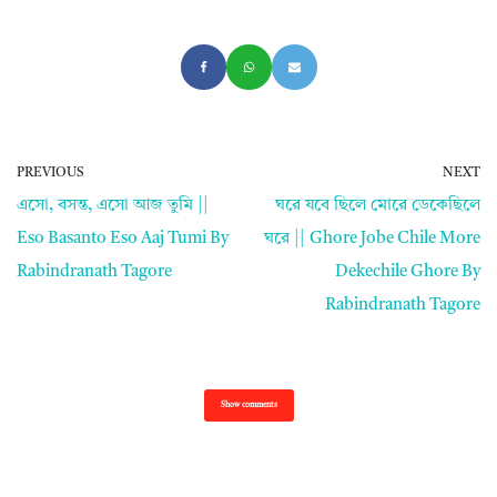
PREVIOUS
NEXT
এসো, বসন্ত, এসো আজ তুমি ||
ঘরে যবে ছিলে মোরে ডেকেছিলে
Eso Basanto Eso Aaj Tumi By
ঘরে || Ghore Jobe Chile More
Rabindranath Tagore
Dekechile Ghore By
Rabindranath Tagore
Show comments