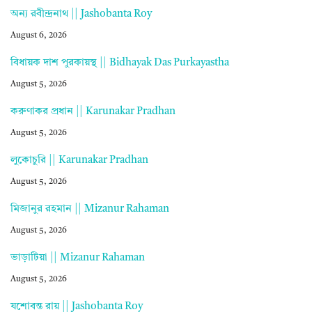
অন্য রবীন্দ্রনাথ || Jashobanta Roy
August 6, 2026
বিধায়ক দাশ পুরকায়স্থ || Bidhayak Das Purkayastha
August 5, 2026
করুণাকর প্রধান || Karunakar Pradhan
August 5, 2026
লুকোচুরি || Karunakar Pradhan
August 5, 2026
মিজানুর রহমান || Mizanur Rahaman
August 5, 2026
ভাড়াটিয়া || Mizanur Rahaman
August 5, 2026
যশোবন্ত রায় || Jashobanta Roy