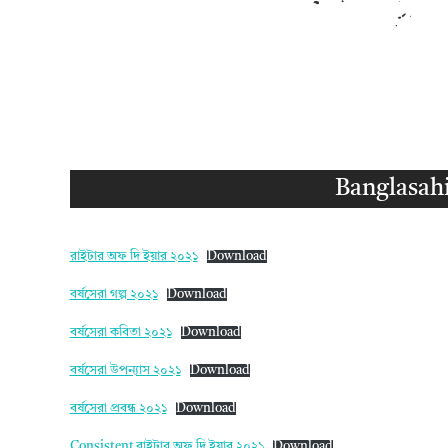
Banglasahi
রাইটার অফ দি ইয়ার ২০২১
Download
বর্ষসেরা গল্প ২০২১
Download
বর্ষসেরা কবিতা ২০২১
Download
বর্ষসেরা উপন্যাস ২০২১
Download
বর্ষসেরা প্রবন্ধ ২০২১
Download
Consistent রাইটার অফ দি ইয়ার ২০২১
Download