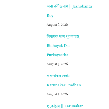
অন্য রবীন্দ্রনাথ || Jashobanta
Roy
August 6, 2026
বিধায়ক দাশ পুরকায়স্থ ||
Bidhayak Das
Purkayastha
August 5, 2026
করুণাকর প্রধান ||
Karunakar Pradhan
August 5, 2026
লুকোচুরি || Karunakar