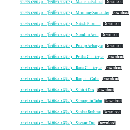
বাংলার সেরা ২৫ – (নির্বাচিত রাইটার্স) – Manisha Palmal
Download
বাংলার সেরা ২৫ – (নির্বাচিত রাইটার্স) – Mrinmoy Samadder
Download
বাংলার সেরা ২৫ – (নির্বাচিত রাইটার্স) – Nitish Burman
Download
বাংলার সেরা ২৫ – (নির্বাচিত রাইটার্স) – Nondini Arzu
Download
বাংলার সেরা ২৫ – (নির্বাচিত রাইটার্স) – Pradip Acharyya
Download
বাংলার সেরা ২৫ – (নির্বাচিত রাইটার্স) – Pritha Chatterjee
Download
বাংলার সেরা ২৫ – (নির্বাচিত রাইটার্স) – Rana Chatterjee
Download
বাংলার সেরা ২৫ – (নির্বাচিত রাইটার্স) – Ranjana Guha
Download
বাংলার সেরা ২৫ – (নির্বাচিত রাইটার্স) – Sabitri Das
Download
বাংলার সেরা ২৫ – (নির্বাচিত রাইটার্স) – Samarpita Raha
Download
বাংলার সেরা ২৫ – (নির্বাচিত রাইটার্স) – Sankar Brahma
Download
বাংলার সেরা ২৫ – (নির্বাচিত রাইটার্স) – Saswati Das
Download