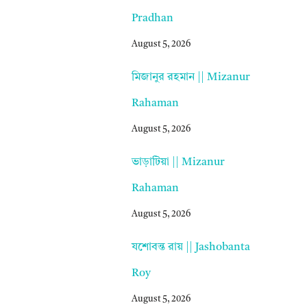
Pradhan
August 5, 2026
মিজানুর রহমান || Mizanur
Rahaman
August 5, 2026
ভাড়াটিয়া || Mizanur
Rahaman
August 5, 2026
যশোবন্ত রায় || Jashobanta
Roy
August 5, 2026