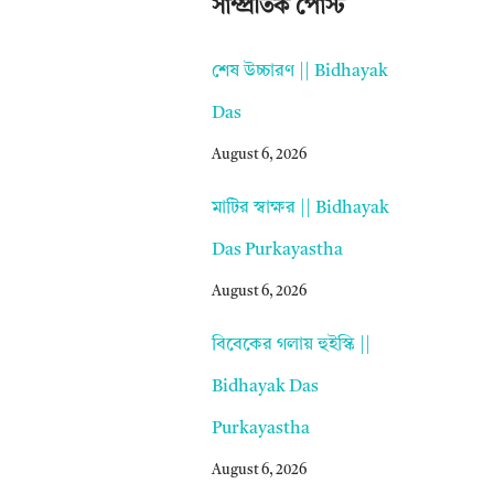
সাম্প্রতিক পোস্ট
শেষ উচ্চারণ || Bidhayak
Das
August 6, 2026
মাটির স্বাক্ষর || Bidhayak
Das Purkayastha
August 6, 2026
বিবেকের গলায় হুইস্কি ||
Bidhayak Das
Purkayastha
August 6, 2026