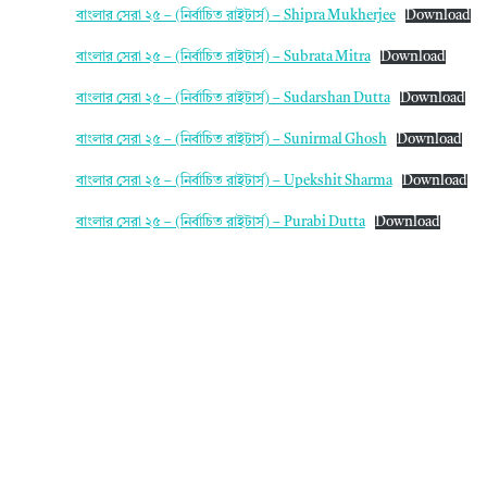
বাংলার সেরা ২৫ – (নির্বাচিত রাইটার্স) – Shipra Mukherjee
Download
বাংলার সেরা ২৫ – (নির্বাচিত রাইটার্স) – Subrata Mitra
Download
বাংলার সেরা ২৫ – (নির্বাচিত রাইটার্স) – Sudarshan Dutta
Download
বাংলার সেরা ২৫ – (নির্বাচিত রাইটার্স) – Sunirmal Ghosh
Download
বাংলার সেরা ২৫ – (নির্বাচিত রাইটার্স) – Upekshit Sharma
Download
বাংলার সেরা ২৫ – (নির্বাচিত রাইটার্স) – Purabi Dutta
Download