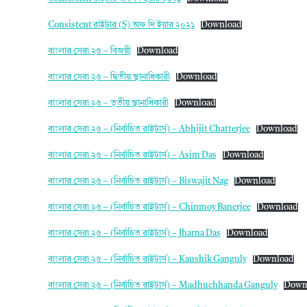
Consistent রাইটার (s) অফ দি ইয়ার ২০২১
Download
বাংলার সেরা ২৫ – বিজয়ী
Download
বাংলার সেরা ২৫ – দ্বিতীয় স্থানাধিকারী
Download
বাংলার সেরা ২৫ – তৃতীয় স্থানাধিকারী
Download
বাংলার সেরা ২৫ – (নির্বাচিত রাইটার্স) – Abhijit Chatterjee
Download
বাংলার সেরা ২৫ – (নির্বাচিত রাইটার্স) – Asim Das
Download
বাংলার সেরা ২৫ – (নির্বাচিত রাইটার্স) – Biswajit Nag
Download
বাংলার সেরা ২৫ – (নির্বাচিত রাইটার্স) – Chinmoy Banerjee
Download
বাংলার সেরা ২৫ – (নির্বাচিত রাইটার্স) – Jharna Das
Download
বাংলার সেরা ২৫ – (নির্বাচিত রাইটার্স) – Kaushik Ganguly
Download
বাংলার সেরা ২৫ – (নির্বাচিত রাইটার্স) – Madhuchhanda Ganguly
Down