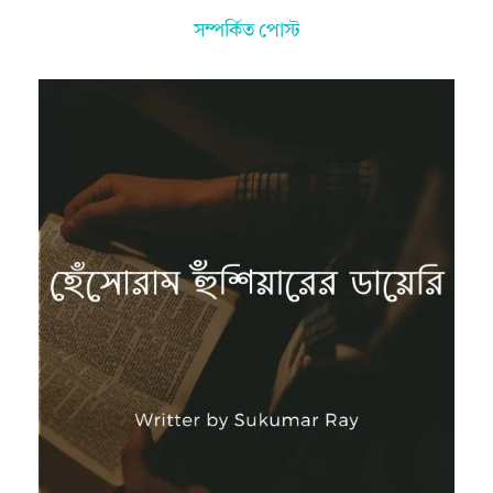
সম্পর্কিত পোস্ট