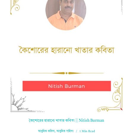
কৈশোরের হারানো খাতার কবিতা || Nitish Burman
আধুনিক কবিতা
,
আধুনিক সাহিত্য
1 Min Read