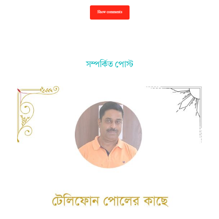
Show comments
সম্পর্কিত পোস্ট