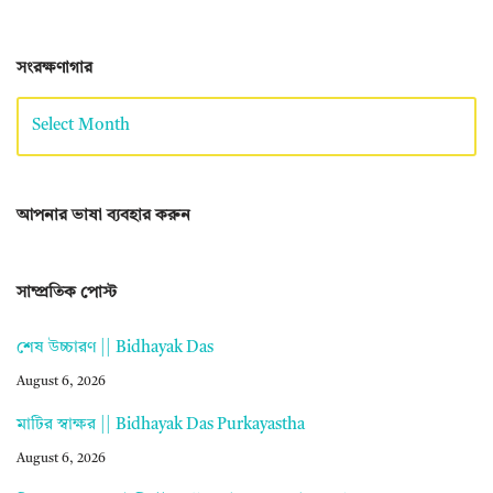
সংরক্ষণাগার
আপনার ভাষা ব্যবহার করুন
সাম্প্রতিক পোস্ট
শেষ উচ্চারণ || Bidhayak Das
August 6, 2026
মাটির স্বাক্ষর || Bidhayak Das Purkayastha
August 6, 2026