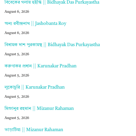
বিবেকের গলায় হুইস্কি || Bidhayak Das Purkayastha
August 6, 2026
অন্য রবীন্দ্রনাথ || Jashobanta Roy
August 6, 2026
বিধায়ক দাশ পুরকায়স্থ || Bidhayak Das Purkayastha
August 5, 2026
করুণাকর প্রধান || Karunakar Pradhan
August 5, 2026
লুকোচুরি || Karunakar Pradhan
August 5, 2026
মিজানুর রহমান || Mizanur Rahaman
August 5, 2026
ভাড়াটিয়া || Mizanur Rahaman