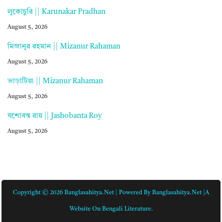
লুকোচুরি || Karunakar Pradhan
August 5, 2026
মিজানুর রহমান || Mizanur Rahaman
August 5, 2026
ভাড়াটিয়া || Mizanur Rahaman
August 5, 2026
যশোবন্ত রায় || Jashobanta Roy
August 5, 2026
Copyright © 2026 Banglasahitya.net | Powered By Banglasahitya.net |A
Website On Bengali Literature.