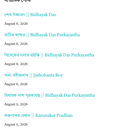
সাম্প্রতিক পোস্ট
শেষ উচ্চারণ || Bidhayak Das
August 6, 2026
মাটির স্বাক্ষর || Bidhayak Das Purkayastha
August 6, 2026
বিবেকের গলায় হুইস্কি || Bidhayak Das Purkayastha
August 6, 2026
অন্য রবীন্দ্রনাথ || Jashobanta Roy
August 6, 2026
বিধায়ক দাশ পুরকায়স্থ || Bidhayak Das Purkayastha
August 5, 2026
করুণাকর প্রধান || Karunakar Pradhan
August 5, 2026