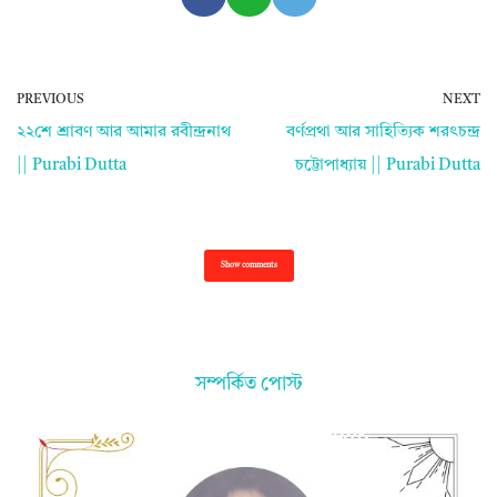
PREVIOUS
NEXT
২২শে শ্রাবণ আর আমার রবীন্দ্রনাথ
বর্ণপ্রথা আর সাহিত্যিক শরৎচন্দ্র
|| Purabi Dutta
চট্টোপাধ্যায় || Purabi Dutta
Show comments
সম্পর্কিত পোস্ট