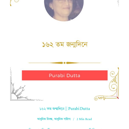
১৬২ তম জন্মদিনে || Purabi Dutta
আধুনিক নিবন্ধ
,
আধুনিক সাহিত্য
2 Min Read