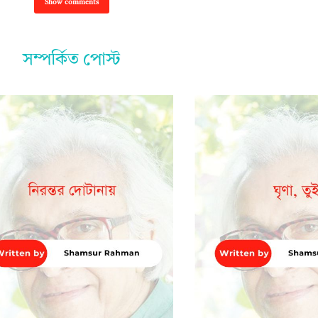
Show comments
সম্পর্কিত পোস্ট