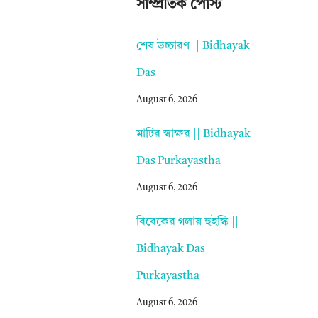
সাম্প্রতিক পোস্ট
শেষ উচ্চারণ || Bidhayak
Das
August 6, 2026
মাটির স্বাক্ষর || Bidhayak
Das Purkayastha
August 6, 2026
বিবেকের গলায় হুইস্কি ||
Bidhayak Das
Purkayastha
August 6, 2026