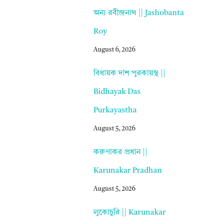
অন্য রবীন্দ্রনাথ || Jashobanta
Roy
August 6, 2026
বিধায়ক দাশ পুরকায়স্থ ||
Bidhayak Das
Purkayastha
August 5, 2026
করুণাকর প্রধান ||
Karunakar Pradhan
August 5, 2026
লুকোচুরি || Karunakar