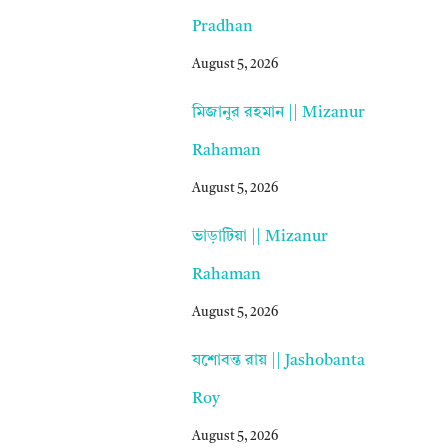
Pradhan
August 5, 2026
মিজানুর রহমান || Mizanur
Rahaman
August 5, 2026
ভাড়াটিয়া || Mizanur
Rahaman
August 5, 2026
যশোবন্ত রায় || Jashobanta
Roy
August 5, 2026