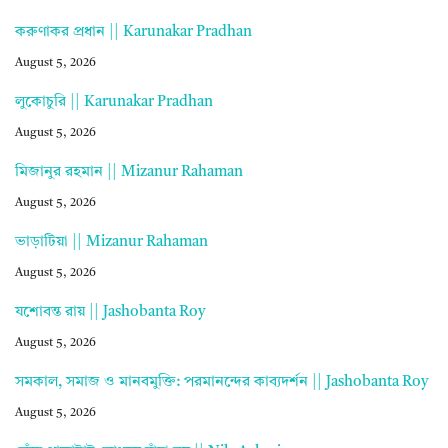
করুণাকর প্রধান || Karunakar Pradhan
August 5, 2026
লুকোচুরি || Karunakar Pradhan
August 5, 2026
মিজানুর রহমান || Mizanur Rahaman
August 5, 2026
ভাড়াটিয়া || Mizanur Rahaman
August 5, 2026
যশোবন্ত রায় || Jashobanta Roy
August 5, 2026
সমকাল, সমাজ ও মানবমুক্তি: পরমানন্দের কাব্যদর্শন || Jashobanta Roy
August 5, 2026