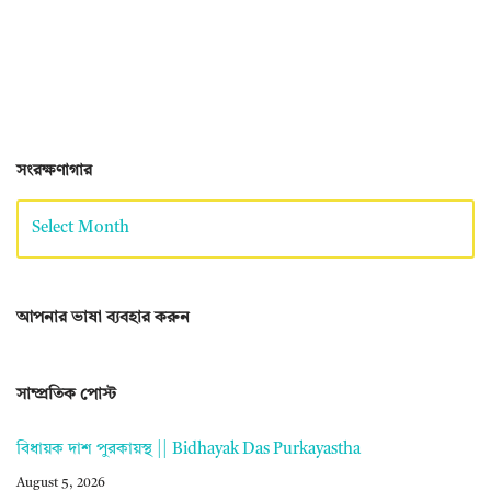
সংরক্ষণাগার
আপনার ভাষা ব্যবহার করুন
সাম্প্রতিক পোস্ট
বিধায়ক দাশ পুরকায়স্থ || Bidhayak Das Purkayastha
August 5, 2026