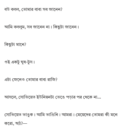
বউ বলল, তোমার বাবা সব জানেন?
আমি বললুম, সব জানেন না। কিছুটা জানেন।
কিছুটা মানে?
ওই একটু ঘুষ-টুস।
এটা জেনেও তোমার বাবা রাজি?
আসলে, সোভিয়েত ইউনিয়নটা ভেঙে পড়ার পর থেকে না…
সোভিয়েত ভাঙুক। আমি ভাঙিনি। আমরা। মেয়েদের তোমরা কী মনে
করো, অ্যাঁ?—