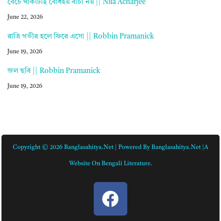
বেঁচে থাকাটাই বোধহয় বাঁচা নয় || Nila Acharjee
June 22, 2026
রাত্রি গভীর হলে ফিরে এসো || Robbin Pramanick
June 19, 2026
জল ছবি || Robbin Pramanick
June 19, 2026
Copyright © 2026 Banglasahitya.net | Powered By Banglasahitya.net |A
Website On Bengali Literature.