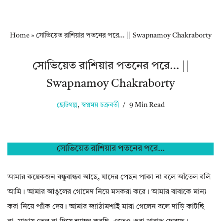
Home
»
সোভিয়েত রাশিয়ার পতনের পরে… || Swapnamoy Chakraborty
সোভিয়েত রাশিয়ার পতনের পরে… ||
Swapnamoy Chakraborty
ছোটগল্প
,
স্বপ্নময় চক্রবর্তী
9 Min Read
সোভিয়েত রাশিয়ার পতনের পরে…
আমার কয়েকজন বন্ধুবান্ধব আছে, যাদের পেছন পাকা না বলে আঁতেল বলি
আমি। আমার আঙুলের গোমেদ নিয়ে মসকরা করে। আমার বাবাকে মান্য
করা নিয়ে প্যাঁক দেয়। আমার জ্যাঠামশাই মারা গেলেন বলে দাড়ি কাটছি