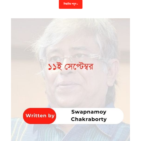
বিস্তারিত পড়ুন »