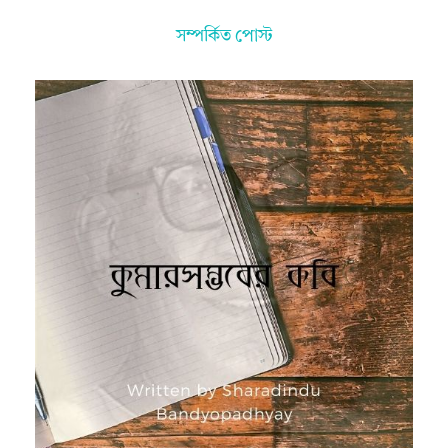
সম্পর্কিত পোস্ট