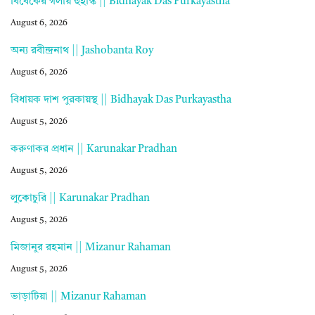
বিবেকের গলায় হুইস্কি || Bidhayak Das Purkayastha
August 6, 2026
অন্য রবীন্দ্রনাথ || Jashobanta Roy
August 6, 2026
বিধায়ক দাশ পুরকায়স্থ || Bidhayak Das Purkayastha
August 5, 2026
করুণাকর প্রধান || Karunakar Pradhan
August 5, 2026
লুকোচুরি || Karunakar Pradhan
August 5, 2026
মিজানুর রহমান || Mizanur Rahaman
August 5, 2026
ভাড়াটিয়া || Mizanur Rahaman