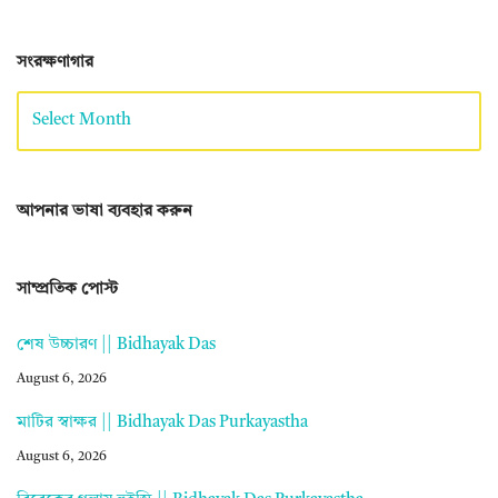
সংরক্ষণাগার
আপনার ভাষা ব্যবহার করুন
সাম্প্রতিক পোস্ট
শেষ উচ্চারণ || Bidhayak Das
August 6, 2026
মাটির স্বাক্ষর || Bidhayak Das Purkayastha
August 6, 2026