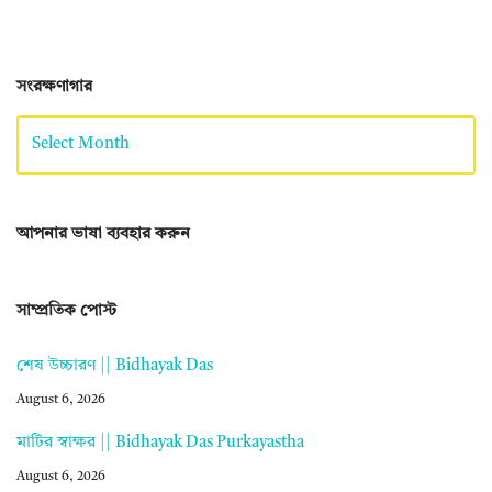
সংরক্ষণাগার
আপনার ভাষা ব্যবহার করুন
সাম্প্রতিক পোস্ট
শেষ উচ্চারণ || Bidhayak Das
August 6, 2026
মাটির স্বাক্ষর || Bidhayak Das Purkayastha
August 6, 2026