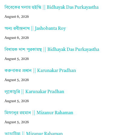
বিবেকের গলায় হুইস্কি || Bidhayak Das Purkayastha
August 6, 2026
অন্য রবীন্দ্রনাথ || Jashobanta Roy
August 6, 2026
বিধায়ক দাশ পুরকায়স্থ || Bidhayak Das Purkayastha
August 5, 2026
করুণাকর প্রধান || Karunakar Pradhan
August 5, 2026
লুকোচুরি || Karunakar Pradhan
August 5, 2026
মিজানুর রহমান || Mizanur Rahaman
August 5, 2026
ভাড়াটিয়া || Mizanur Rahaman