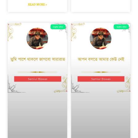
READ MORE »
আধুনিক কবিতা
আধুনিক কবিতা