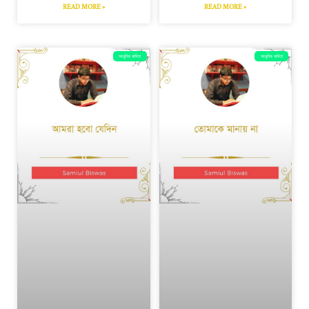
READ MORE »
READ MORE »
আধুনিক কবিতা
আধুনিক কবিতা