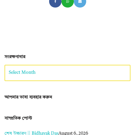
সংরক্ষণাগার
আপনার ভাষা ব্যবহার করুন
সাম্প্রতিক পোস্ট
শেষ উচ্চারণ || Bidhayak Das
August 6, 2026