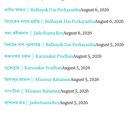
মাটির স্বাক্ষর || Bidhayak Das Purkayastha
August 6, 2026
বিবেকের গলায় হুইস্কি || Bidhayak Das Purkayastha
August 6, 2026
অন্য রবীন্দ্রনাথ || Jashobanta Roy
August 6, 2026
বিধায়ক দাশ পুরকায়স্থ || Bidhayak Das Purkayastha
August 5, 2026
করুণাকর প্রধান || Karunakar Pradhan
August 5, 2026
লুকোচুরি || Karunakar Pradhan
August 5, 2026
মিজানুর রহমান || Mizanur Rahaman
August 5, 2026
ভাড়াটিয়া || Mizanur Rahaman
August 5, 2026
যশোবন্ত রায় || Jashobanta Roy
August 5, 2026