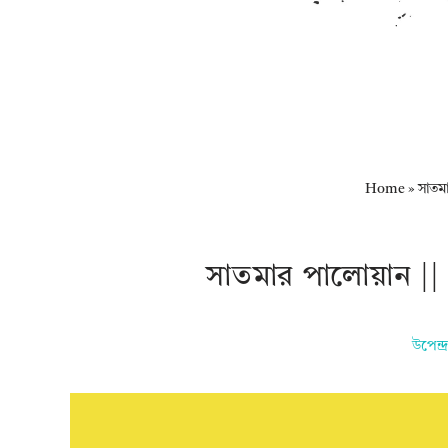
Home
»
সাতম
সাতমার পালোয়ান 
উপেন্দ