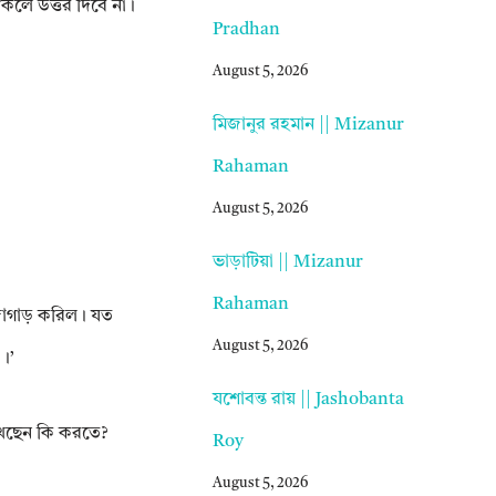
িলে উত্তর দিবে না।
Pradhan
August 5, 2026
মিজানুর রহমান || Mizanur
Rahaman
August 5, 2026
ভাড়াটিয়া || Mizanur
Rahaman
জোগাড় করিল। যত
August 5, 2026
।’
যশোবন্ত রায় || Jashobanta
খেছেন কি করতে?
Roy
August 5, 2026