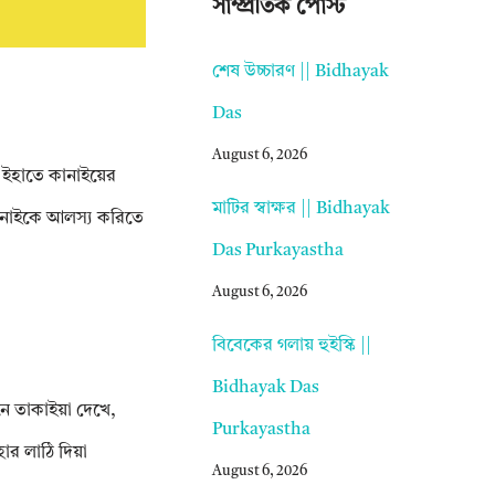
সাম্প্রতিক পোস্ট
শেষ উচ্চারণ || Bidhayak
Das
August 6, 2026
্‌ ইহাতে কানাইয়ের
মাটির স্বাক্ষর || Bidhayak
 কানাইকে আলস্য করিতে
Das Purkayastha
August 6, 2026
বিবেকের গলায় হুইস্কি ||
Bidhayak Das
ে তাকাইয়া দেখে,
Purkayastha
ার লাঠি দিয়া
August 6, 2026