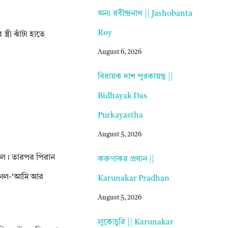
অন্য রবীন্দ্রনাথ || Jashobanta
Roy
্রী ঝাঁটা হাতে
August 6, 2026
বিধায়ক দাশ পুরকায়স্থ ||
Bidhayak Das
Purkayastha
August 5, 2026
রিল। তারপর পিরান
করুণাকর প্রধান ||
া গেল-‘আমি আর
Karunakar Pradhan
August 5, 2026
লুকোচুরি || Karunakar