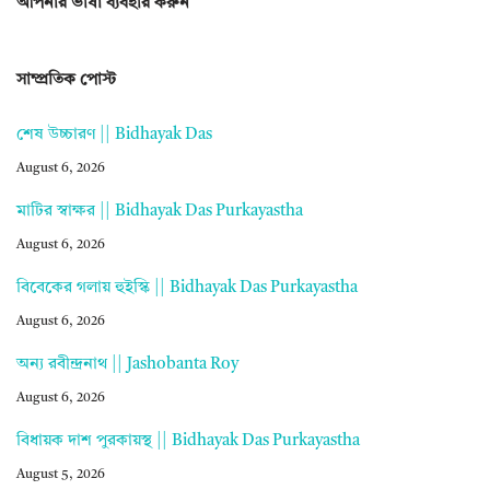
আপনার ভাষা ব্যবহার করুন
সাম্প্রতিক পোস্ট
শেষ উচ্চারণ || Bidhayak Das
August 6, 2026
মাটির স্বাক্ষর || Bidhayak Das Purkayastha
August 6, 2026
বিবেকের গলায় হুইস্কি || Bidhayak Das Purkayastha
August 6, 2026
অন্য রবীন্দ্রনাথ || Jashobanta Roy
August 6, 2026
বিধায়ক দাশ পুরকায়স্থ || Bidhayak Das Purkayastha
August 5, 2026