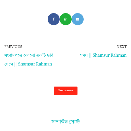
PREVIOUS
NEXT
সংবাদপত্রে কোনো একটি ছবি
সময় || Shamsur Rahman
দেখে || Shamsur Rahman
Show comments
সম্পর্কিত পোস্ট