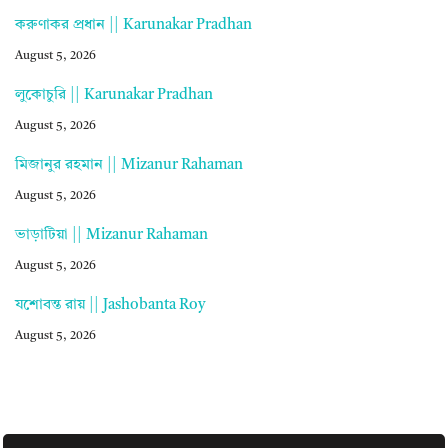
করুণাকর প্রধান || Karunakar Pradhan
August 5, 2026
লুকোচুরি || Karunakar Pradhan
August 5, 2026
মিজানুর রহমান || Mizanur Rahaman
August 5, 2026
ভাড়াটিয়া || Mizanur Rahaman
August 5, 2026
যশোবন্ত রায় || Jashobanta Roy
August 5, 2026