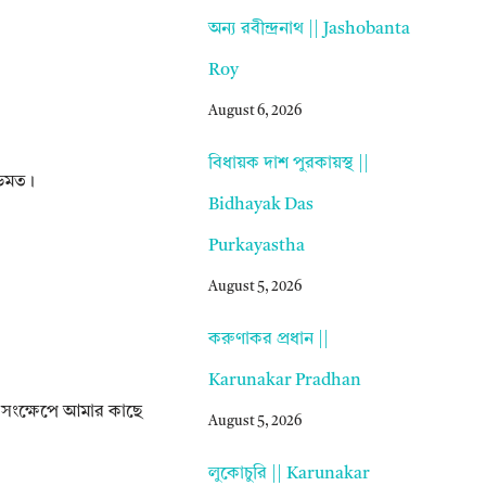
অন্য রবীন্দ্রনাথ || Jashobanta
Roy
August 6, 2026
বিধায়ক দাশ পুরকায়স্থ ||
অভিমত।
Bidhayak Das
Purkayastha
August 5, 2026
করুণাকর প্রধান ||
Karunakar Pradhan
সব সংক্ষেপে আমার কাছে
August 5, 2026
লুকোচুরি || Karunakar