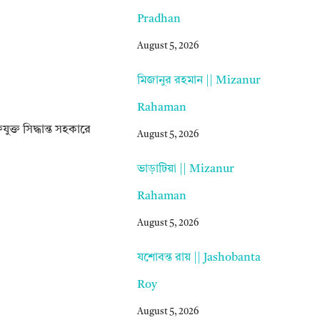
Pradhan
August 5, 2026
মিজানুর রহমান || Mizanur
Rahaman
যুক্ত সিদ্ধান্ত সহকারে
August 5, 2026
ভাড়াটিয়া || Mizanur
Rahaman
August 5, 2026
যশোবন্ত রায় || Jashobanta
Roy
August 5, 2026