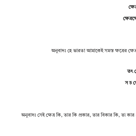
ক্ষে
ক্ষেত্র
অনুবাদঃ হে ভারত! আমাকেই সমস্ত ক্ষত্রের ক্ষেত্র
তৎ ক্
স চ য
অনুবাদঃ সেই ক্ষেত্র কি, তার কি প্রকার, তার বিকার কি, তা কার