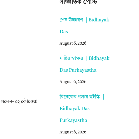
সাম্প্রতিক পোস্ট
শেষ উচ্চারণ || Bidhayak
Das
August 6, 2026
মাটির স্বাক্ষর || Bidhayak
Das Purkayastha
August 6, 2026
বিবেকের গলায় হুইস্কি ||
ন বললেন- হে কৌন্তেয়!
Bidhayak Das
Purkayastha
August 6, 2026