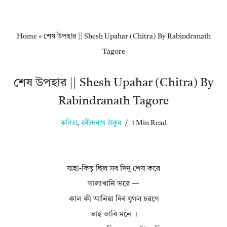
Home
»
শেষ উপহার || Shesh Upahar (Chitra) By Rabindranath
Tagore
শেষ উপহার || Shesh Upahar (Chitra) By
Rabindranath Tagore
কবিতা
,
রবীন্দ্রনাথ ঠাকুর
1 Min Read
যাহা-কিছু ছিল সব দিনু শেষ করে
ডালাখানি ভরে —
কাল কী আনিয়া দিব যুগল চরণে
তাই ভাবি মনে ।