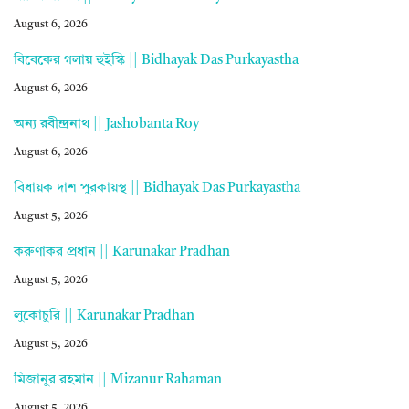
August 6, 2026
বিবেকের গলায় হুইস্কি || Bidhayak Das Purkayastha
August 6, 2026
অন্য রবীন্দ্রনাথ || Jashobanta Roy
August 6, 2026
বিধায়ক দাশ পুরকায়স্থ || Bidhayak Das Purkayastha
August 5, 2026
করুণাকর প্রধান || Karunakar Pradhan
August 5, 2026
লুকোচুরি || Karunakar Pradhan
August 5, 2026
মিজানুর রহমান || Mizanur Rahaman
August 5, 2026