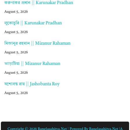
করুণাকর প্রধান || Karunakar Pradhan
August 5, 2026
লুকোচুরি || Karunakar Pradhan
August 5, 2026
মিজানুর রহমান || Mizanur Rahaman
August 5, 2026
ভাড়াটিয়া || Mizanur Rahaman
August 5, 2026
যশোবন্ত রায় || Jashobanta Roy
August 5, 2026
Copyright © 2026 Banglasahitya.net | Powered By Banglasahitya.net |A