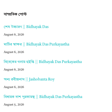
সাম্প্রতিক পোস্ট
শেষ উচ্চারণ || Bidhayak Das
August 6, 2026
মাটির স্বাক্ষর || Bidhayak Das Purkayastha
August 6, 2026
বিবেকের গলায় হুইস্কি || Bidhayak Das Purkayastha
August 6, 2026
অন্য রবীন্দ্রনাথ || Jashobanta Roy
August 6, 2026
বিধায়ক দাশ পুরকায়স্থ || Bidhayak Das Purkayastha
August 5, 2026