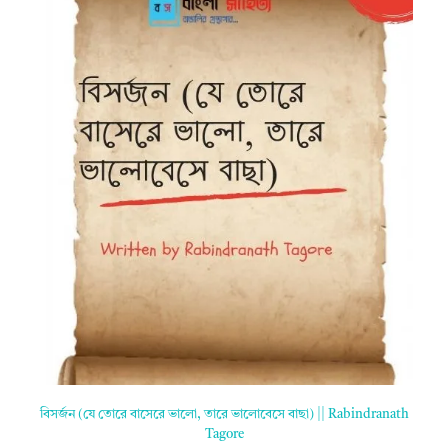
বিসর্জন (যে তোরে বাসেরে ভালো, তারে ভালোবেসে বাছা) || Rabindranath
Tagore