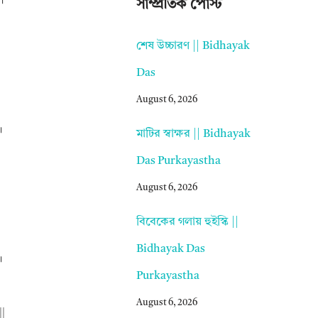
 ।
সাম্প্রতিক পোস্ট
শেষ উচ্চারণ || Bidhayak
|
Das
August 6, 2026
।
মাটির স্বাক্ষর || Bidhayak
Das Purkayastha
August 6, 2026
বিবেকের গলায় হুইস্কি ||
Bidhayak Das
।
Purkayastha
August 6, 2026
||