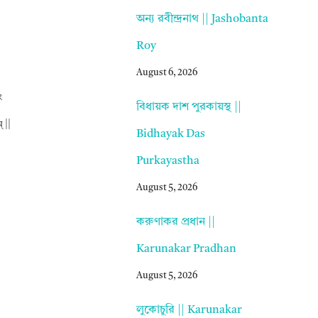
অন্য রবীন্দ্রনাথ || Jashobanta
Roy
August 6, 2026
ং
বিধায়ক দাশ পুরকায়স্থ ||
 ||
Bidhayak Das
Purkayastha
August 5, 2026
করুণাকর প্রধান ||
Karunakar Pradhan
August 5, 2026
লুকোচুরি || Karunakar