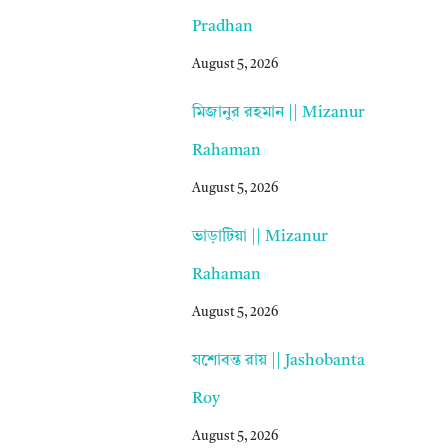
Pradhan
August 5, 2026
মিজানুর রহমান || Mizanur
Rahaman
August 5, 2026
ভাড়াটিয়া || Mizanur
Rahaman
August 5, 2026
যশোবন্ত রায় || Jashobanta
Roy
August 5, 2026