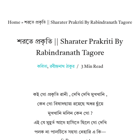
Home
»
শরতে প্রকৃতি || Sharater Prakriti By Rabindranath Tagore
শরতে প্রকৃতি || Sharater Prakriti By
Rabindranath Tagore
কবিতা
,
রবীন্দ্রনাথ ঠাকুর
3 Min Read
কই গো প্রকৃতি রানী , দেখি দেখি মুখখানি ,
কেন গো বিষাদছায়া রয়েছে অধর ছুঁয়ে
মুখখানি মলিন কেন গো ?
এই যে মুহূর্ত আগে হাসিতে ছিলে গো দেখি
পলক না পালটিতে সহসা নেহারি এ কি—