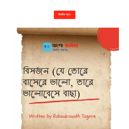
বিস্তারিত পড়ুন »