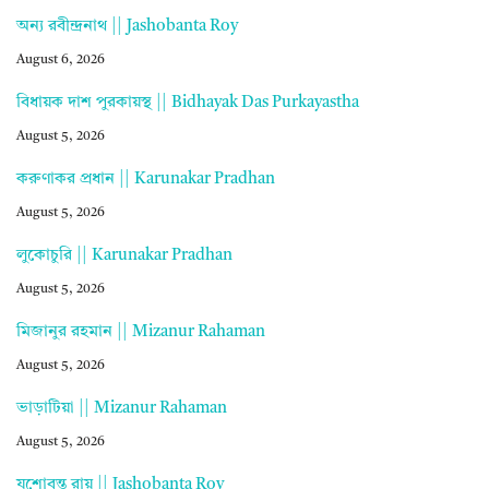
অন্য রবীন্দ্রনাথ || Jashobanta Roy
August 6, 2026
বিধায়ক দাশ পুরকায়স্থ || Bidhayak Das Purkayastha
August 5, 2026
করুণাকর প্রধান || Karunakar Pradhan
August 5, 2026
লুকোচুরি || Karunakar Pradhan
August 5, 2026
মিজানুর রহমান || Mizanur Rahaman
August 5, 2026
ভাড়াটিয়া || Mizanur Rahaman
August 5, 2026
যশোবন্ত রায় || Jashobanta Roy