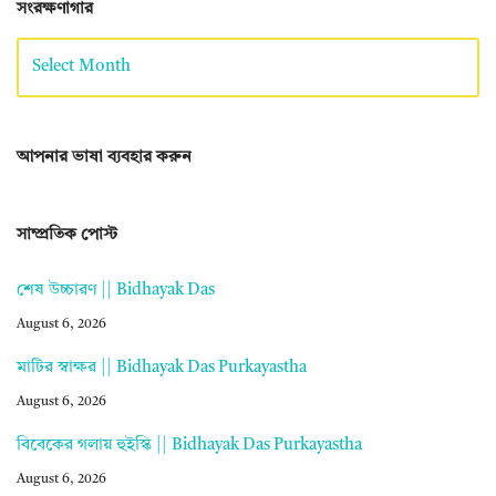
সংরক্ষণাগার
আপনার ভাষা ব্যবহার করুন
সাম্প্রতিক পোস্ট
শেষ উচ্চারণ || Bidhayak Das
August 6, 2026
মাটির স্বাক্ষর || Bidhayak Das Purkayastha
August 6, 2026
বিবেকের গলায় হুইস্কি || Bidhayak Das Purkayastha
August 6, 2026