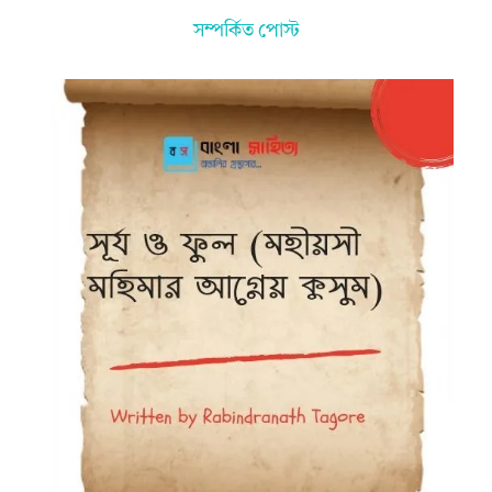
সম্পর্কিত পোস্ট