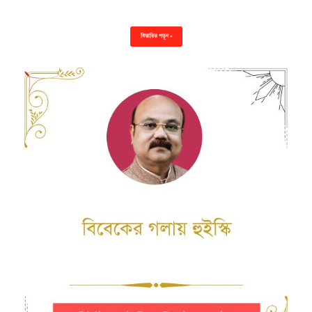
বিস্তারিত পড়ুন »