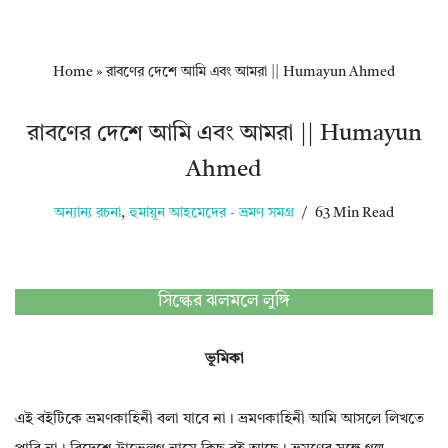
Home
»
রাবণের দেশে আমি এবং আমরা || Humayun Ahmed
রাবণের দেশে আমি এবং আমরা || Humayun
Ahmed
অন্যান্য রচনা
,
হুমায়ূন আহমেদের - ভ্রমণ সমগ্র
63 Min Read
সিল্কের ঝলমলে লুঙ্গি
ভূমিকা
এই বইটিকে ভ্রমণকাহিনী বলা যাবে না। ভ্রমণকাহিনী আমি আসলে লিখতে