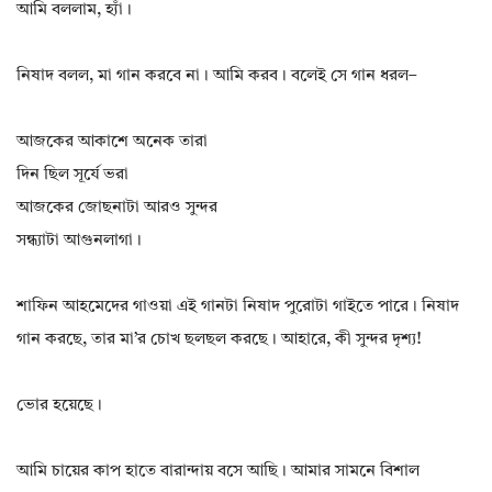
আমি বললাম, হ্যাঁ।
নিষাদ বলল, মা গান করবে না। আমি করব। বলেই সে গান ধরল–
আজকের আকাশে অনেক তারা
দিন ছিল সূর্যে ভরা
আজকের জোছনাটা আরও সুন্দর
সন্ধ্যাটা আগুনলাগা।
শাফিন আহমেদের গাওয়া এই গানটা নিষাদ পুরোটা গাইতে পারে। নিষাদ
গান করছে, তার মা’র চোখ ছলছল করছে। আহারে, কী সুন্দর দৃশ্য!
ভোর হয়েছে।
আমি চায়ের কাপ হাতে বারান্দায় বসে আছি। আমার সামনে বিশাল