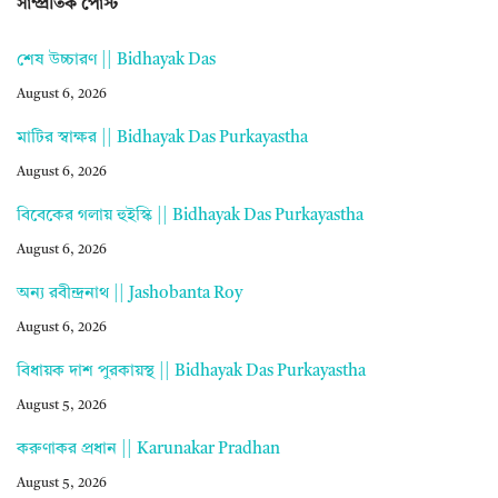
সাম্প্রতিক পোস্ট
শেষ উচ্চারণ || Bidhayak Das
August 6, 2026
মাটির স্বাক্ষর || Bidhayak Das Purkayastha
August 6, 2026
বিবেকের গলায় হুইস্কি || Bidhayak Das Purkayastha
August 6, 2026
অন্য রবীন্দ্রনাথ || Jashobanta Roy
August 6, 2026
বিধায়ক দাশ পুরকায়স্থ || Bidhayak Das Purkayastha
August 5, 2026
করুণাকর প্রধান || Karunakar Pradhan
August 5, 2026