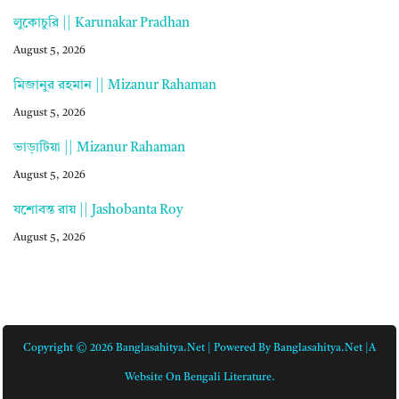
লুকোচুরি || Karunakar Pradhan
August 5, 2026
মিজানুর রহমান || Mizanur Rahaman
August 5, 2026
ভাড়াটিয়া || Mizanur Rahaman
August 5, 2026
যশোবন্ত রায় || Jashobanta Roy
August 5, 2026
Copyright © 2026 Banglasahitya.net | Powered By Banglasahitya.net |A
Website On Bengali Literature.