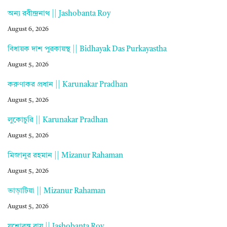
অন্য রবীন্দ্রনাথ || Jashobanta Roy
August 6, 2026
বিধায়ক দাশ পুরকায়স্থ || Bidhayak Das Purkayastha
August 5, 2026
করুণাকর প্রধান || Karunakar Pradhan
August 5, 2026
লুকোচুরি || Karunakar Pradhan
August 5, 2026
মিজানুর রহমান || Mizanur Rahaman
August 5, 2026
ভাড়াটিয়া || Mizanur Rahaman
August 5, 2026
যশোবন্ত রায় || Jashobanta Roy