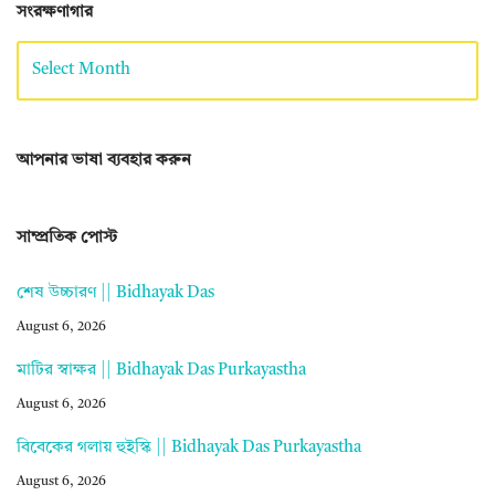
সংরক্ষণাগার
আপনার ভাষা ব্যবহার করুন
সাম্প্রতিক পোস্ট
শেষ উচ্চারণ || Bidhayak Das
August 6, 2026
মাটির স্বাক্ষর || Bidhayak Das Purkayastha
August 6, 2026
বিবেকের গলায় হুইস্কি || Bidhayak Das Purkayastha
August 6, 2026