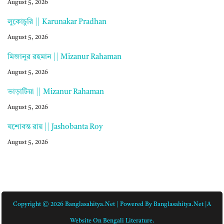
August 5, 2026
লুকোচুরি || Karunakar Pradhan
August 5, 2026
মিজানুর রহমান || Mizanur Rahaman
August 5, 2026
ভাড়াটিয়া || Mizanur Rahaman
August 5, 2026
যশোবন্ত রায় || Jashobanta Roy
August 5, 2026
Copyright © 2026 Banglasahitya.net | Powered By Banglasahitya.net |A
Website On Bengali Literature.