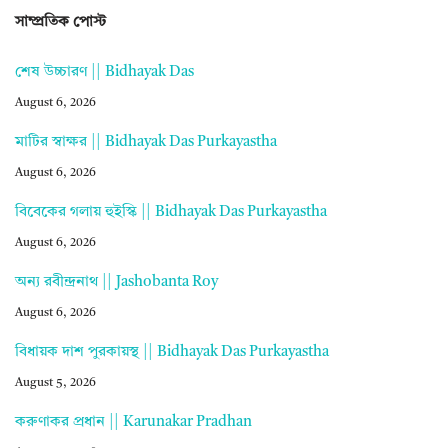
সাম্প্রতিক পোস্ট
শেষ উচ্চারণ || Bidhayak Das
August 6, 2026
মাটির স্বাক্ষর || Bidhayak Das Purkayastha
August 6, 2026
বিবেকের গলায় হুইস্কি || Bidhayak Das Purkayastha
August 6, 2026
অন্য রবীন্দ্রনাথ || Jashobanta Roy
August 6, 2026
বিধায়ক দাশ পুরকায়স্থ || Bidhayak Das Purkayastha
August 5, 2026
করুণাকর প্রধান || Karunakar Pradhan