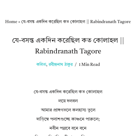
Home
»
যে-বসন্ত একদিন করেছিল কত কোলাহল || Rabindranath Tagore
যে-বসন্ত একদিন করেছিল কত কোলাহল ||
Rabindranath Tagore
কবিতা
,
রবীন্দ্রনাথ ঠাকুর
1 Min Read
যে-বসন্ত একদিন করেছিল কত কোলাহল
লয়ে দলবল
আমার প্রাঙ্গণতলে কলহাস্য তুলে
দাড়িম্বে পলাশগুচ্ছে কাঞ্চনে পারুলে;
নবীন পল্লবে বনে বনে