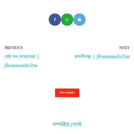
PREVIOUS
NEXT
যেই সব শেয়ালেরা ||
রজনীগন্ধা || Jibanananda Das
Jibanananda Das
Show comments
সম্পর্কিত পোস্ট