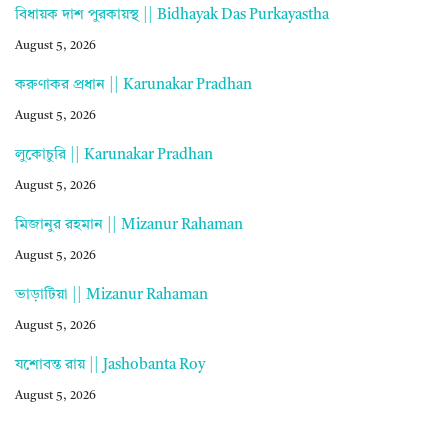
বিধায়ক দাশ পুরকায়স্থ || Bidhayak Das Purkayastha
August 5, 2026
করুণাকর প্রধান || Karunakar Pradhan
August 5, 2026
লুকোচুরি || Karunakar Pradhan
August 5, 2026
মিজানুর রহমান || Mizanur Rahaman
August 5, 2026
ভাড়াটিয়া || Mizanur Rahaman
August 5, 2026
যশোবন্ত রায় || Jashobanta Roy
August 5, 2026