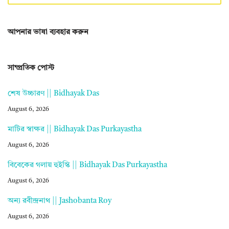
আপনার ভাষা ব্যবহার করুন
সাম্প্রতিক পোস্ট
শেষ উচ্চারণ || Bidhayak Das
August 6, 2026
মাটির স্বাক্ষর || Bidhayak Das Purkayastha
August 6, 2026
বিবেকের গলায় হুইস্কি || Bidhayak Das Purkayastha
August 6, 2026
অন্য রবীন্দ্রনাথ || Jashobanta Roy
August 6, 2026