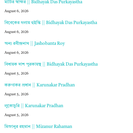
মাটির স্বাক্ষর || Bidhayak Das Purkayastha
August 6, 2026
বিবেকের গলায় হুইস্কি || Bidhayak Das Purkayastha
August 6, 2026
অন্য রবীন্দ্রনাথ || Jashobanta Roy
August 6, 2026
বিধায়ক দাশ পুরকায়স্থ || Bidhayak Das Purkayastha
August 5, 2026
করুণাকর প্রধান || Karunakar Pradhan
August 5, 2026
লুকোচুরি || Karunakar Pradhan
August 5, 2026
মিজানুর রহমান || Mizanur Rahaman