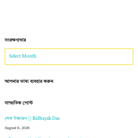
সংরক্ষণাগার
আপনার ভাষা ব্যবহার করুন
সাম্প্রতিক পোস্ট
শেষ উচ্চারণ || Bidhayak Das
August 6, 2026